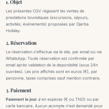
1. Objet
Les présentes CGV régissent les ventes de
prestations touristiques (excursions, séjours,
activités, événements) proposées par Djerba
Holiday.
2. Réservation
La réservation s'effectue via le site, par email ou via
WhatsApp. Toute réservation est confirmée par
email après validation de la disponibilité (sous 24h
ouvrées). Les prix affichés sont en euros (€), par
personne, taxes comprises sauf mention contraire.
3. Paiement
Paiement le jour J
en espèces (€ ou TND) ou par
carte bancaire. Aucun acompte n'est demandé pour