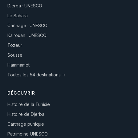
Djerba · UNESCO
Le Sahara
Carthage · UNESCO
Kairouan · UNESCO
Tozeur
Sousse
Hammamet
Toutes les 54 destinations →
DÉCOUVRIR
Histoire de la Tunisie
Histoire de Djerba
Carthage punique
Patrimoine UNESCO