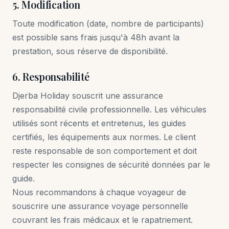
5. Modification
Toute modification (date, nombre de participants)
est possible sans frais jusqu'à 48h avant la
prestation, sous réserve de disponibilité.
6. Responsabilité
Djerba Holiday souscrit une assurance
responsabilité civile professionnelle. Les véhicules
utilisés sont récents et entretenus, les guides
certifiés, les équipements aux normes. Le client
reste responsable de son comportement et doit
respecter les consignes de sécurité données par le
guide.
Nous recommandons à chaque voyageur de
souscrire une assurance voyage personnelle
couvrant les frais médicaux et le rapatriement.