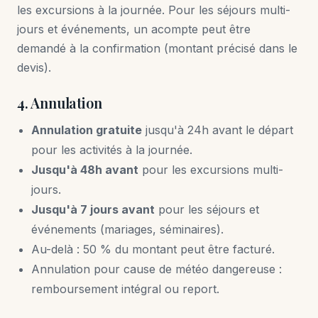
les excursions à la journée. Pour les séjours multi-
jours et événements, un acompte peut être
demandé à la confirmation (montant précisé dans le
devis).
4. Annulation
Annulation gratuite
jusqu'à 24h avant le départ
pour les activités à la journée.
Jusqu'à 48h avant
pour les excursions multi-
jours.
Jusqu'à 7 jours avant
pour les séjours et
événements (mariages, séminaires).
Au-delà : 50 % du montant peut être facturé.
Annulation pour cause de météo dangereuse :
remboursement intégral ou report.