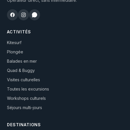
Opérateur direct, sans intermédiaire.
ACTIVITÉS
Kitesurf
Plongée
Balades en mer
Quad & Buggy
Visites culturelles
Toutes les excursions
Workshops culturels
Séjours multi-jours
DESTINATIONS