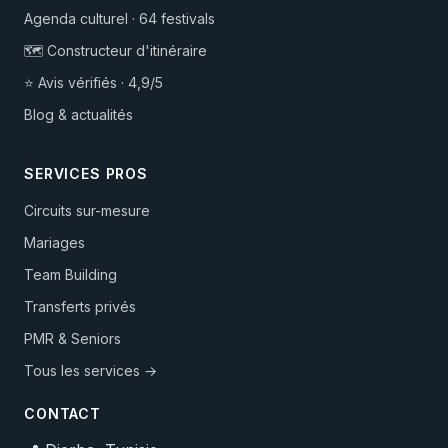
Agenda culturel · 64 festivals
🗺️ Constructeur d'itinéraire
⭐ Avis vérifiés · 4,9/5
Blog & actualités
SERVICES PROS
Circuits sur-mesure
Mariages
Team Building
Transferts privés
PMR & Seniors
Tous les services →
CONTACT