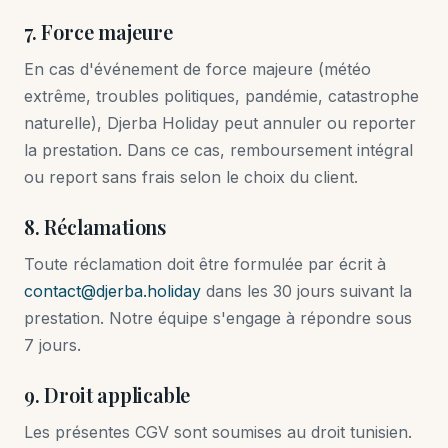
7. Force majeure
En cas d'événement de force majeure (météo
extrême, troubles politiques, pandémie, catastrophe
naturelle), Djerba Holiday peut annuler ou reporter
la prestation. Dans ce cas, remboursement intégral
ou report sans frais selon le choix du client.
8. Réclamations
Toute réclamation doit être formulée par écrit à
contact@djerba.holiday
dans les 30 jours suivant la
prestation. Notre équipe s'engage à répondre sous
7 jours.
9. Droit applicable
Les présentes CGV sont soumises au droit tunisien.