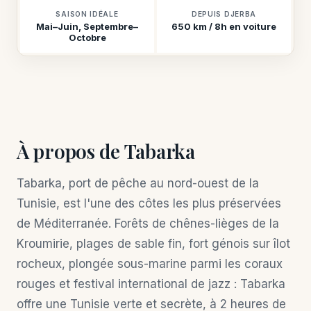
SAISON IDÉALE
DEPUIS DJERBA
Mai–Juin, Septembre–
650 km / 8h en voiture
Octobre
À propos de Tabarka
Tabarka, port de pêche au nord-ouest de la
Tunisie, est l'une des côtes les plus préservées
de Méditerranée. Forêts de chênes-lièges de la
Kroumirie, plages de sable fin, fort génois sur îlot
rocheux, plongée sous-marine parmi les coraux
rouges et festival international de jazz : Tabarka
offre une Tunisie verte et secrète, à 2 heures de