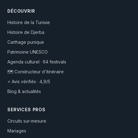
DÉCOUVRIR
Histoire de la Tunisie
Histoire de Djerba
Carthage punique
Patrimoine UNESCO
Agenda culturel · 64 festivals
🗺️ Constructeur d'itinéraire
⭐ Avis vérifiés · 4,9/5
Blog & actualités
SERVICES PROS
Circuits sur-mesure
Mariages