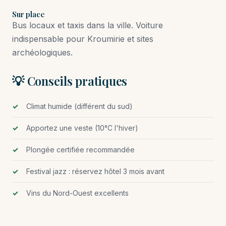
Sur place
Bus locaux et taxis dans la ville. Voiture
indispensable pour Kroumirie et sites
archéologiques.
💡 Conseils pratiques
Climat humide (différent du sud)
Apportez une veste (10°C l'hiver)
Plongée certifiée recommandée
Festival jazz : réservez hôtel 3 mois avant
Vins du Nord-Ouest excellents