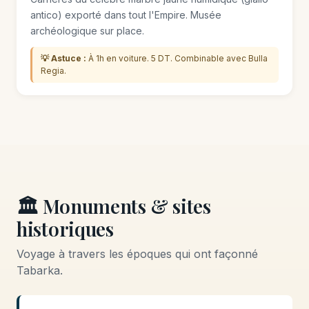
antico) exporté dans tout l'Empire. Musée
archéologique sur place.
💡 Astuce :
À 1h en voiture. 5 DT. Combinable avec Bulla
Regia.
🏛️ Monuments & sites
historiques
Voyage à travers les époques qui ont façonné
Tabarka.