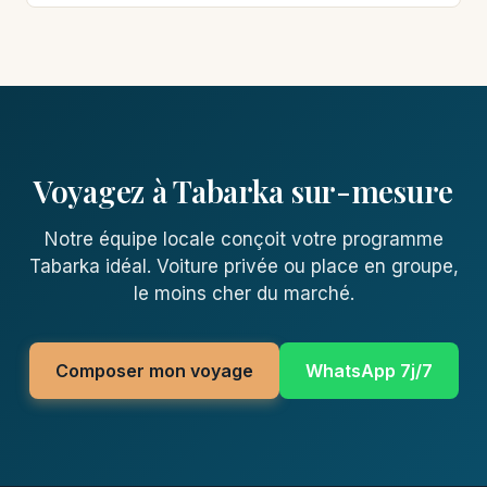
Voyagez à Tabarka sur-mesure
Notre équipe locale conçoit votre programme
Tabarka idéal. Voiture privée ou place en groupe,
le moins cher du marché.
Composer mon voyage
WhatsApp 7j/7