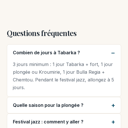
Questions fréquentes
Combien de jours à Tabarka ?
3 jours minimum : 1 jour Tabarka + fort, 1 jour
plongée ou Kroumirie, 1 jour Bulla Regia +
Chemtou. Pendant le festival jazz, allongez à 5
jours.
Quelle saison pour la plongée ?
Festival jazz : comment y aller ?