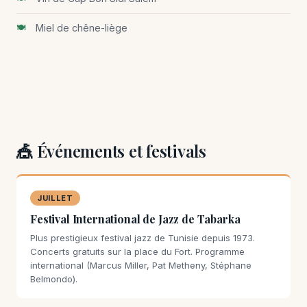
Miel de chêne-liège
🎪 Événements et festivals
JUILLET
Festival International de Jazz de Tabarka
Plus prestigieux festival jazz de Tunisie depuis 1973.
Concerts gratuits sur la place du Fort. Programme
international (Marcus Miller, Pat Metheny, Stéphane
Belmondo).