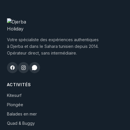
Votre spécialiste des expériences authentiques
à Djerba et dans le Sahara tunisien depuis 2014.
Opérateur direct, sans intermédiaire.
ACTIVITÉS
Kitesurf
Plongée
Balades en mer
Quad & Buggy