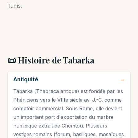
Tunis.
📜 Histoire de Tabarka
Antiquité
Tabarka (Thabraca antique) est fondée par les
Phéniciens vers le VIIIe siècle av. J.-C. comme
comptoir commercial. Sous Rome, elle devient
un important port d'exportation du marbre
numidique extrait de Chemtou. Plusieurs
vestiges romains (forum, basiliques, mosaïques