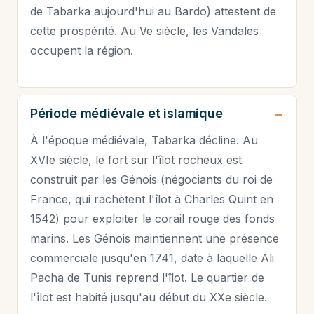
de Tabarka aujourd'hui au Bardo) attestent de
cette prospérité. Au Ve siècle, les Vandales
occupent la région.
Période médiévale et islamique
À l'époque médiévale, Tabarka décline. Au
XVIe siècle, le fort sur l'îlot rocheux est
construit par les Génois (négociants du roi de
France, qui rachètent l'îlot à Charles Quint en
1542) pour exploiter le corail rouge des fonds
marins. Les Génois maintiennent une présence
commerciale jusqu'en 1741, date à laquelle Ali
Pacha de Tunis reprend l'îlot. Le quartier de
l'îlot est habité jusqu'au début du XXe siècle.