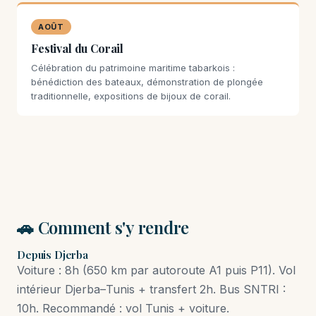
AOÛT
Festival du Corail
Célébration du patrimoine maritime tabarkois :
bénédiction des bateaux, démonstration de plongée
traditionnelle, expositions de bijoux de corail.
🚗 Comment s'y rendre
Depuis Djerba
Voiture : 8h (650 km par autoroute A1 puis P11). Vol
intérieur Djerba–Tunis + transfert 2h. Bus SNTRI :
10h. Recommandé : vol Tunis + voiture.