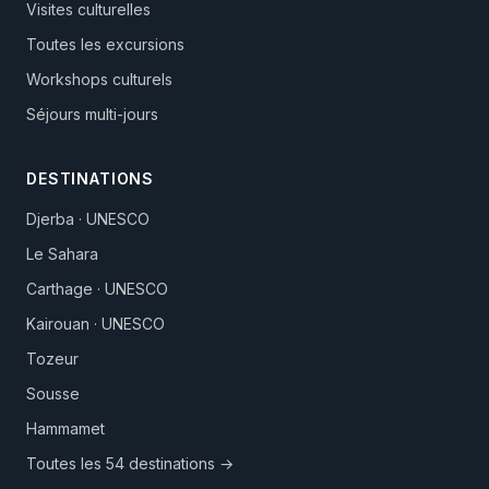
Visites culturelles
Toutes les excursions
Workshops culturels
Séjours multi-jours
DESTINATIONS
Djerba · UNESCO
Le Sahara
Carthage · UNESCO
Kairouan · UNESCO
Tozeur
Sousse
Hammamet
Toutes les 54 destinations →