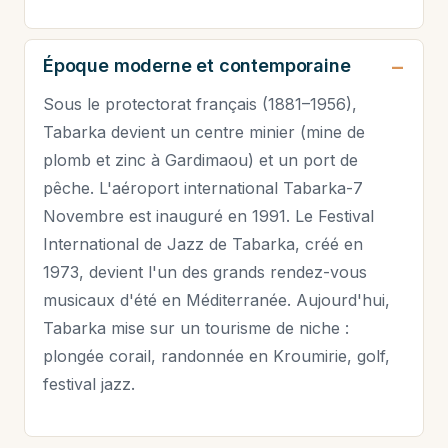
Époque moderne et contemporaine
Sous le protectorat français (1881–1956),
Tabarka devient un centre minier (mine de
plomb et zinc à Gardimaou) et un port de
pêche. L'aéroport international Tabarka-7
Novembre est inauguré en 1991. Le Festival
International de Jazz de Tabarka, créé en
1973, devient l'un des grands rendez-vous
musicaux d'été en Méditerranée. Aujourd'hui,
Tabarka mise sur un tourisme de niche :
plongée corail, randonnée en Kroumirie, golf,
festival jazz.