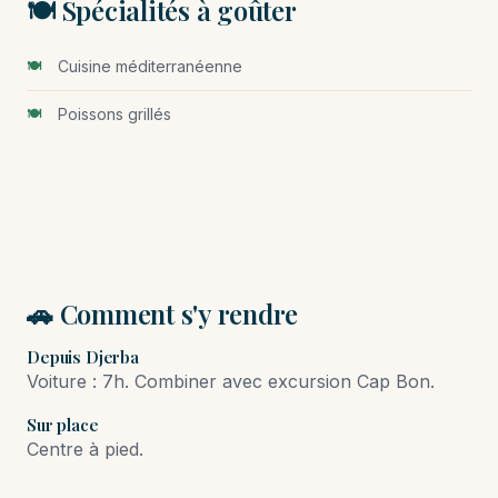
🍽️ Spécialités à goûter
Cuisine méditerranéenne
Poissons grillés
🚗 Comment s'y rendre
Depuis Djerba
Voiture : 7h. Combiner avec excursion Cap Bon.
Sur place
Centre à pied.