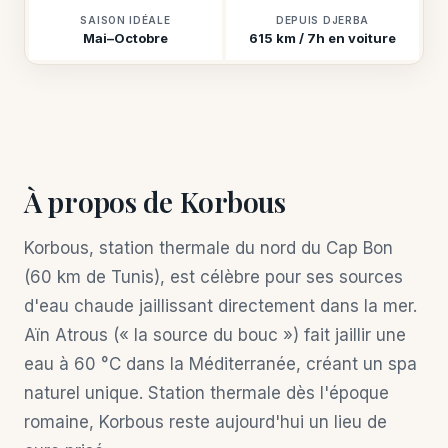
SAISON IDÉALE
DEPUIS DJERBA
Mai–Octobre
615 km / 7h en voiture
À propos de Korbous
Korbous, station thermale du nord du Cap Bon
(60 km de Tunis), est célèbre pour ses sources
d'eau chaude jaillissant directement dans la mer.
Aïn Atrous (« la source du bouc ») fait jaillir une
eau à 60 °C dans la Méditerranée, créant un spa
naturel unique. Station thermale dès l'époque
romaine, Korbous reste aujourd'hui un lieu de