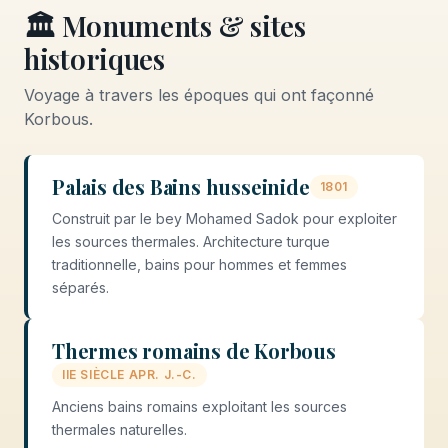
🏛️ Monuments & sites
historiques
Voyage à travers les époques qui ont façonné
Korbous.
Palais des Bains husseinide
1801
Construit par le bey Mohamed Sadok pour exploiter
les sources thermales. Architecture turque
traditionnelle, bains pour hommes et femmes
séparés.
Thermes romains de Korbous
IIE SIÈCLE APR. J.-C.
Anciens bains romains exploitant les sources
thermales naturelles.