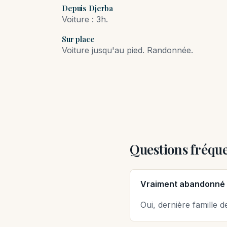
Depuis Djerba
Voiture : 3h.
Sur place
Voiture jusqu'au pied. Randonnée.
Questions fréqu
Vraiment abandonné 
Oui, dernière famille