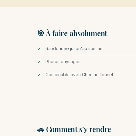
🎯 À faire absolument
Randonnée jusqu'au sommet
Photos paysages
Combinable avec Chenini-Douiret
🚗 Comment s'y rendre