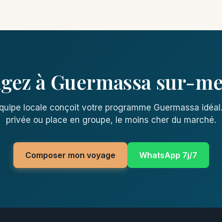
gez à Guermassa sur-m
quipe locale conçoit votre programme Guermassa idéal.
privée ou place en groupe, le moins cher du marché.
Composer mon voyage
WhatsApp 7j/7