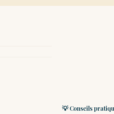
💡 Conseils pratiq