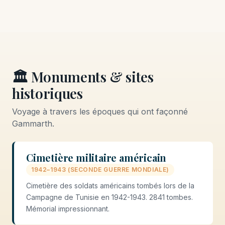
🏛️ Monuments & sites
historiques
Voyage à travers les époques qui ont façonné
Gammarth.
Cimetière militaire américain
1942–1943 (SECONDE GUERRE MONDIALE)
Cimetière des soldats américains tombés lors de la
Campagne de Tunisie en 1942-1943. 2841 tombes.
Mémorial impressionnant.