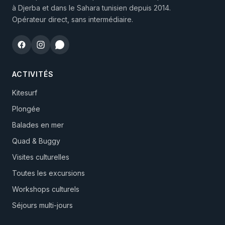
à Djerba et dans le Sahara tunisien depuis 2014.
Opérateur direct, sans intermédiaire.
ACTIVITÉS
Kitesurf
Plongée
Balades en mer
Quad & Buggy
Visites culturelles
Toutes les excursions
Workshops culturels
Séjours multi-jours