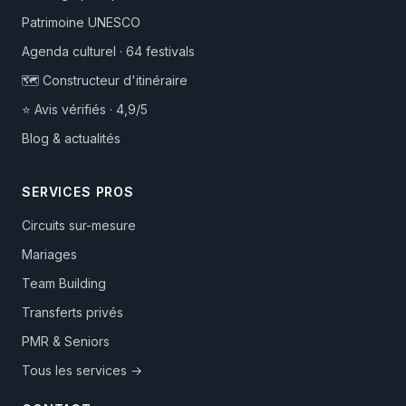
Patrimoine UNESCO
Agenda culturel · 64 festivals
🗺️ Constructeur d'itinéraire
⭐ Avis vérifiés · 4,9/5
Blog & actualités
SERVICES PROS
Circuits sur-mesure
Mariages
Team Building
Transferts privés
PMR & Seniors
Tous les services →