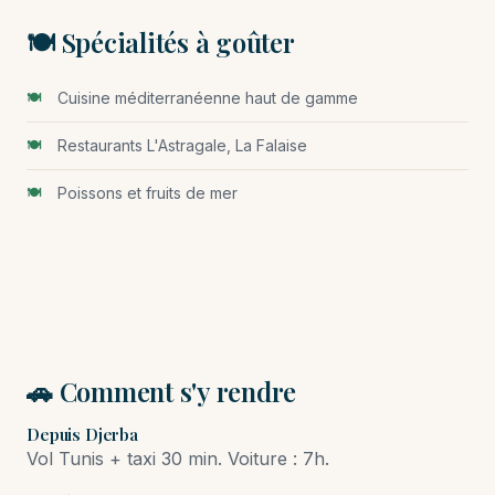
🍽️ Spécialités à goûter
Cuisine méditerranéenne haut de gamme
Restaurants L'Astragale, La Falaise
Poissons et fruits de mer
🚗 Comment s'y rendre
Depuis Djerba
Vol Tunis + taxi 30 min. Voiture : 7h.