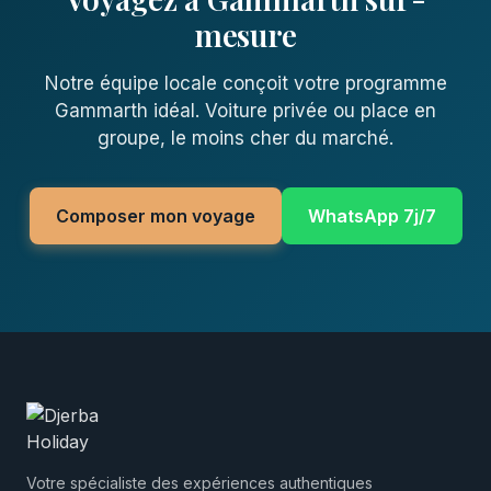
mesure
Notre équipe locale conçoit votre programme
Gammarth idéal. Voiture privée ou place en
groupe, le moins cher du marché.
Composer mon voyage
WhatsApp 7j/7
Votre spécialiste des expériences authentiques