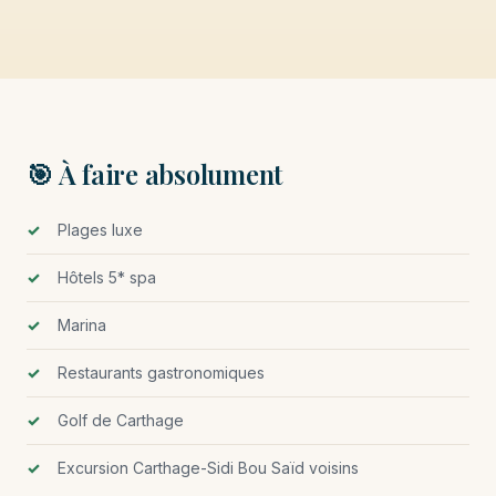
🎯 À faire absolument
Plages luxe
Hôtels 5* spa
Marina
Restaurants gastronomiques
Golf de Carthage
Excursion Carthage-Sidi Bou Saïd voisins