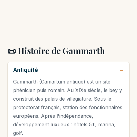
📜 Histoire de Gammarth
Antiquité
Gammarth (Camartum antique) est un site
phénicien puis romain. Au XIXe siècle, le bey y
construit des palais de villégiature. Sous le
protectorat français, station des fonctionnaires
européens. Après l'indépendance,
développement luxueux : hôtels 5*, marina,
golf.