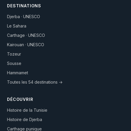
DESTINATIONS
Djerba · UNESCO
Le Sahara
Carthage · UNESCO
Kairouan · UNESCO
Tozeur
Sousse
Hammamet
Toutes les 54 destinations →
DÉCOUVRIR
Histoire de la Tunisie
Histoire de Djerba
Carthage punique