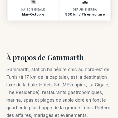
📅
🚗
SAISON IDÉALE
DEPUIS DJERBA
Mai–Octobre
560 km / 7h en voiture
À propos de Gammarth
Gammarth, station balnéaire chic au nord-est de
Tunis (à 17 km de la capitale), est la destination
luxe de la baie. Hôtels 5* (Mövenpick, La Cigale,
The Residence), restaurants gastronomiques,
marina, spas et plages de sable doré en font le
quartier le plus huppé de la grande Tunis. Préféré
des affaires, mariages et événements.