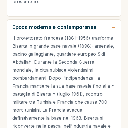
prosperano.
Epoca moderna e contemporanea
Il protettorato francese (1881–1956) trasforma
Biserta in grande base navale (1898): arsenale,
bacino galleggiante, quartiere europeo Sidi
Abdallah. Durante la Seconda Guerra
mondiale, la città subisce violentissimi
bombardamenti. Dopo l'indipendenza, la
Francia mantiene la sua base navale fino alla «
battaglia di Biserta » (luglio 1961), scontro
militare tra Tunisia e Francia che causa 700
morti tunisini. La Francia evacua
definitivamente la base nel 1963. Biserta si
riconverte nella pesca, nell'industria navale e