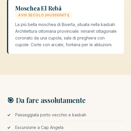
Moschea El Rebâ
XVIII SECOLO (HUSSEINITI)
La più bella moschea di Biserta, situata nella kasbah.
Architettura ottomana provinciale: minaret ottagonale
coronato da una cupola, sala di preghiera con
cupole. Corte con arcate, fontana per le abluzioni.
🎯 Da fare assolutamente
Passeggiata porto vecchio e kasbah
Escursione a Cap Angela