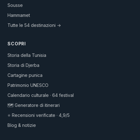
Sousse
Hammamet
Tutte le 54 destinazioni →
SCOPRI
Storia della Tunisia
Storia di Djerba
Cartagine punica
Patrimonio UNESCO
Calendario culturale · 64 festival
🗺️ Generatore di itinerari
⭐ Recensioni verificate · 4,9/5
Blog & notizie