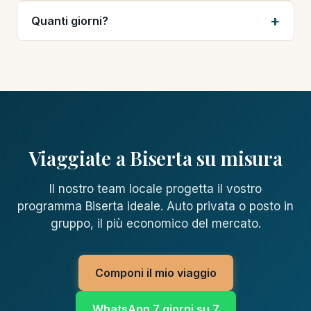
Quanti giorni?
Viaggiate a Biserta su misura
Il nostro team locale progetta il vostro
programma Biserta ideale. Auto privata o posto in
gruppo, il più economico del mercato.
Componi il mio viaggio
WhatsApp 7 giorni su 7