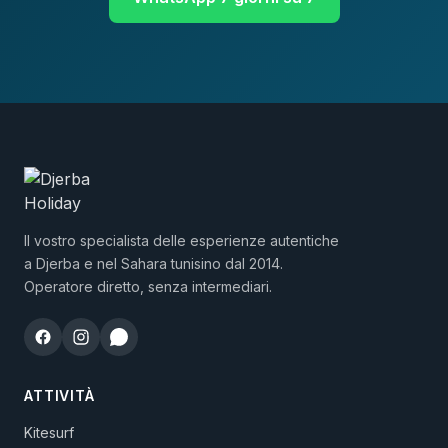
Il vostro specialista delle esperienze autentiche
a Djerba e nel Sahara tunisino dal 2014.
Operatore diretto, senza intermediari.
ATTIVITÀ
Kitesurf