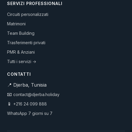
SERVIZI PROFESSIONALI
Circuiti personalizzati
Matrimoni
Team Building
Trasferimenti privati
PMR & Anziani
Tutti i servizi →
CONTATTI
📍 Djerba, Tunisia
📧
contact@djerba.holiday
📱
+216 24 099 888
WhatsApp 7 giorni su 7