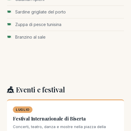
Sardine grigliate del porto
Zuppa di pesce tunisina
Branzino al sale
🎪 Eventi e festival
LUGLIO
Festival Internazionale di Biserta
Concerti, teatro, danza e mostre nella piazza della