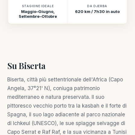
STAGIONE IDEALE
DA DJERBA
Maggio–Giugno,
620 km / 7h30 in auto
Settembre–Ottobre
Su Biserta
Biserta, città più settentrionale dell'Africa (Capo
Angela, 37°21' N), coniuga patrimonio
mediterraneo e natura preservata. Il suo
pittoresco vecchio porto tra la kasbah e il forte di
Spagna, il suo lago adiacente al parco nazionale
di Ichkeul (UNESCO), le sue spiagge selvagge di
Capo Serrat e Raf Raf, e la sua vicinanza a Tunisi