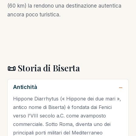
(60 km) la rendono una destinazione autentica
ancora poco turistica.
📜 Storia di Biserta
Antichità
Hippone Diarrhytus (« Hippone dei due mari »,
antico nome di Biserta) è fondata dai Fenici
verso l'VIII secolo a.C. come avamposto
commerciale. Sotto Roma, diventa uno dei
principali porti militari del Mediterraneo