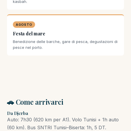
kasbah.
AGOSTO
Festa del mare
Benedizione delle barche, gare di pesca, degustazioni di
pesce nel porto.
🚗 Come arrivarci
Da Djerba
Auto: 7h30 (620 km per A1). Volo Tunisi + 1h auto
(60 km). Bus SNTRI Tunisi–Biserta: 1h, 5 DT.