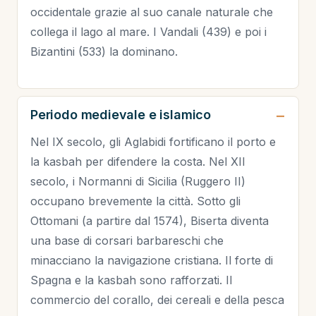
occidentale grazie al suo canale naturale che
collega il lago al mare. I Vandali (439) e poi i
Bizantini (533) la dominano.
Periodo medievale e islamico
Nel IX secolo, gli Aglabidi fortificano il porto e
la kasbah per difendere la costa. Nel XII
secolo, i Normanni di Sicilia (Ruggero II)
occupano brevemente la città. Sotto gli
Ottomani (a partire dal 1574), Biserta diventa
una base di corsari barbareschi che
minacciano la navigazione cristiana. Il forte di
Spagna e la kasbah sono rafforzati. Il
commercio del corallo, dei cereali e della pesca