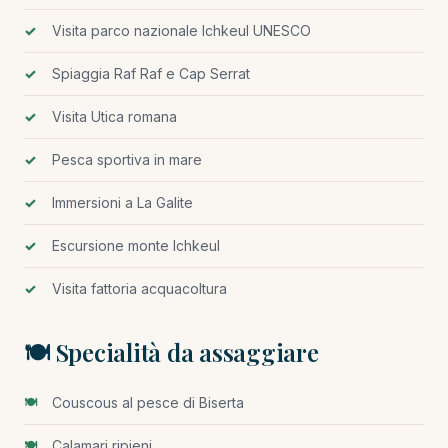
Visita parco nazionale Ichkeul UNESCO
Spiaggia Raf Raf e Cap Serrat
Visita Utica romana
Pesca sportiva in mare
Immersioni a La Galite
Escursione monte Ichkeul
Visita fattoria acquacoltura
🍽️ Specialità da assaggiare
Couscous al pesce di Biserta
Calamari ripieni