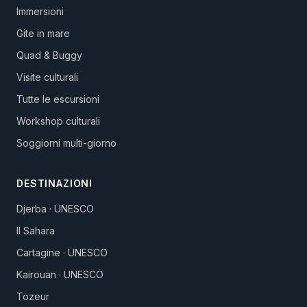
Immersioni
Gite in mare
Quad & Buggy
Visite culturali
Tutte le escursioni
Workshop culturali
Soggiorni multi-giorno
DESTINAZIONI
Djerba · UNESCO
Il Sahara
Cartagine · UNESCO
Kairouan · UNESCO
Tozeur