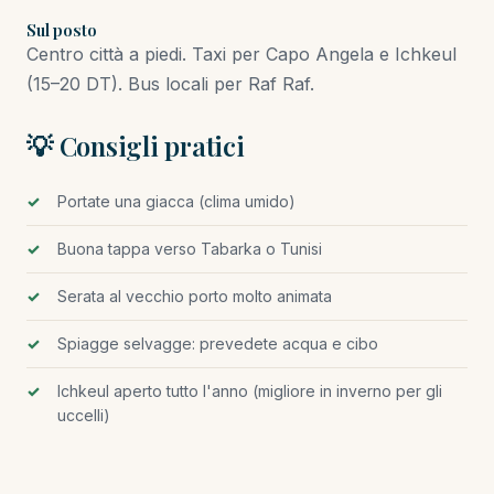
Sul posto
Centro città a piedi. Taxi per Capo Angela e Ichkeul
(15–20 DT). Bus locali per Raf Raf.
💡 Consigli pratici
Portate una giacca (clima umido)
Buona tappa verso Tabarka o Tunisi
Serata al vecchio porto molto animata
Spiagge selvagge: prevedete acqua e cibo
Ichkeul aperto tutto l'anno (migliore in inverno per gli
uccelli)