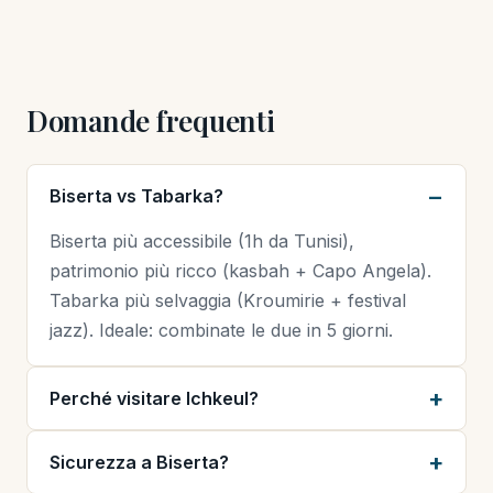
Domande frequenti
Biserta vs Tabarka?
Biserta più accessibile (1h da Tunisi),
patrimonio più ricco (kasbah + Capo Angela).
Tabarka più selvaggia (Kroumirie + festival
jazz). Ideale: combinate le due in 5 giorni.
Perché visitare Ichkeul?
Sicurezza a Biserta?