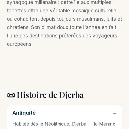
synagogue millénaire : cette île aux multiples
facettes offre une véritable mosaïque culturelle
où cohabitent depuis toujours musulmans, juifs et
chrétiens. Son climat doux toute l'année en fait
l'une des destinations préférées des voyageurs
européens.
📜 Histoire de Djerba
Antiquité
Habitée dès le Néolithique, Djerba — la Meninx