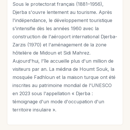
Sous le protectorat français (1881–1956),
Djerba s'ouvre lentement au tourisme. Après
l'indépendance, le développement touristique
s'intensifie dès les années 1960 avec la
construction de l'aéroport international Djerba-
Zarzis (1970) et l'aménagement de la zone
hôtelière de Midoun et Sidi Mahrez.
Aujourd'hui, l'île accueille plus d'un million de
visiteurs par an. La médina de Houmt Souk, la
mosquée Fadhloun et la maison turque ont été
inscrites au patrimoine mondial de l'UNESCO
en 2023 sous l'appellation « Djerba :
témoignage d'un mode d'occupation d'un
territoire insulaire ».