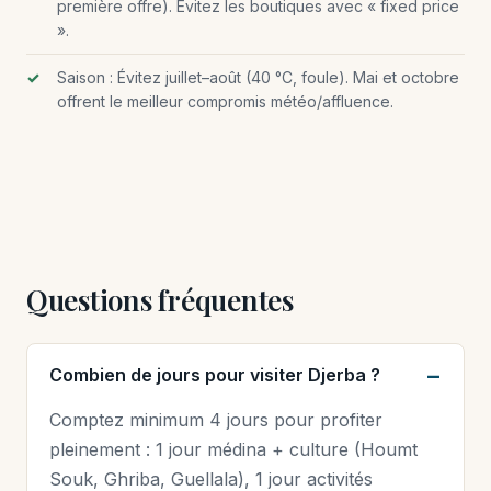
première offre). Évitez les boutiques avec « fixed price
».
Saison : Évitez juillet–août (40 °C, foule). Mai et octobre
offrent le meilleur compromis météo/affluence.
Questions fréquentes
Combien de jours pour visiter Djerba ?
Comptez minimum 4 jours pour profiter
pleinement : 1 jour médina + culture (Houmt
Souk, Ghriba, Guellala), 1 jour activités