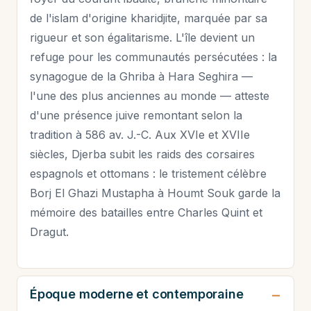
de l'islam d'origine kharidjite, marquée par sa
rigueur et son égalitarisme. L'île devient un
refuge pour les communautés persécutées : la
synagogue de la Ghriba à Hara Seghira —
l'une des plus anciennes au monde — atteste
d'une présence juive remontant selon la
tradition à 586 av. J.-C. Aux XVIe et XVIIe
siècles, Djerba subit les raids des corsaires
espagnols et ottomans : le tristement célèbre
Borj El Ghazi Mustapha à Houmt Souk garde la
mémoire des batailles entre Charles Quint et
Dragut.
Époque moderne et contemporaine