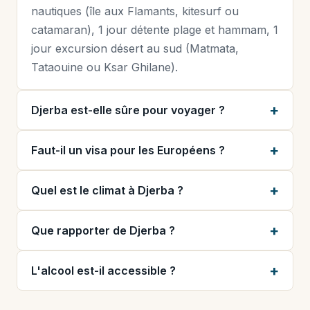
nautiques (île aux Flamants, kitesurf ou
catamaran), 1 jour détente plage et hammam, 1
jour excursion désert au sud (Matmata,
Tataouine ou Ksar Ghilane).
Djerba est-elle sûre pour voyager ?
Faut-il un visa pour les Européens ?
Quel est le climat à Djerba ?
Que rapporter de Djerba ?
L'alcool est-il accessible ?