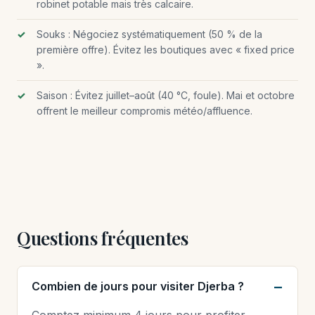
robinet potable mais très calcaire.
Souks : Négociez systématiquement (50 % de la
première offre). Évitez les boutiques avec « fixed price
».
Saison : Évitez juillet–août (40 °C, foule). Mai et octobre
offrent le meilleur compromis météo/affluence.
Questions fréquentes
Combien de jours pour visiter Djerba ?