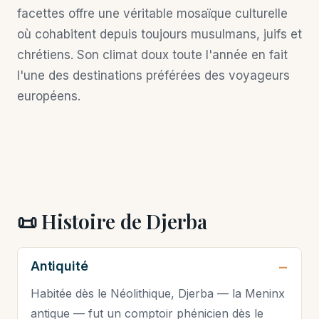
facettes offre une véritable mosaïque culturelle
où cohabitent depuis toujours musulmans, juifs et
chrétiens. Son climat doux toute l'année en fait
l'une des destinations préférées des voyageurs
européens.
📜 Histoire de Djerba
Antiquité
Habitée dès le Néolithique, Djerba — la Meninx
antique — fut un comptoir phénicien dès le