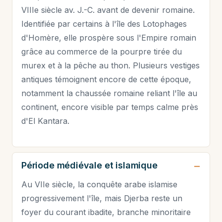
VIIIe siècle av. J.-C. avant de devenir romaine.
Identifiée par certains à l'île des Lotophages
d'Homère, elle prospère sous l'Empire romain
grâce au commerce de la pourpre tirée du
murex et à la pêche au thon. Plusieurs vestiges
antiques témoignent encore de cette époque,
notamment la chaussée romaine reliant l'île au
continent, encore visible par temps calme près
d'El Kantara.
Période médiévale et islamique
Au VIIe siècle, la conquête arabe islamise
progressivement l'île, mais Djerba reste un
foyer du courant ibadite, branche minoritaire