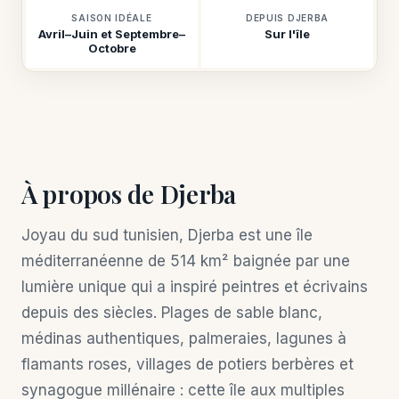
SAISON IDÉALE
DEPUIS DJERBA
Avril–Juin et Septembre–
Sur l'île
Octobre
À propos de Djerba
Joyau du sud tunisien, Djerba est une île
méditerranéenne de 514 km² baignée par une
lumière unique qui a inspiré peintres et écrivains
depuis des siècles. Plages de sable blanc,
médinas authentiques, palmeraies, lagunes à
flamants roses, villages de potiers berbères et
synagogue millénaire : cette île aux multiples