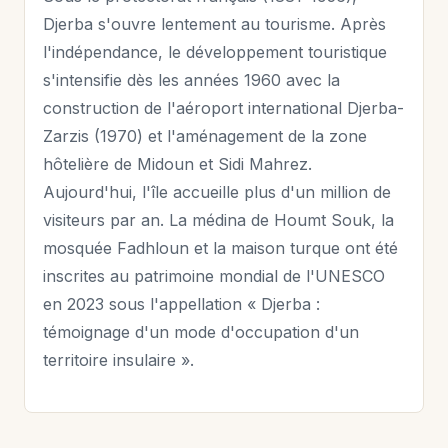
Djerba s'ouvre lentement au tourisme. Après
l'indépendance, le développement touristique
s'intensifie dès les années 1960 avec la
construction de l'aéroport international Djerba-
Zarzis (1970) et l'aménagement de la zone
hôtelière de Midoun et Sidi Mahrez.
Aujourd'hui, l'île accueille plus d'un million de
visiteurs par an. La médina de Houmt Souk, la
mosquée Fadhloun et la maison turque ont été
inscrites au patrimoine mondial de l'UNESCO
en 2023 sous l'appellation « Djerba :
témoignage d'un mode d'occupation d'un
territoire insulaire ».