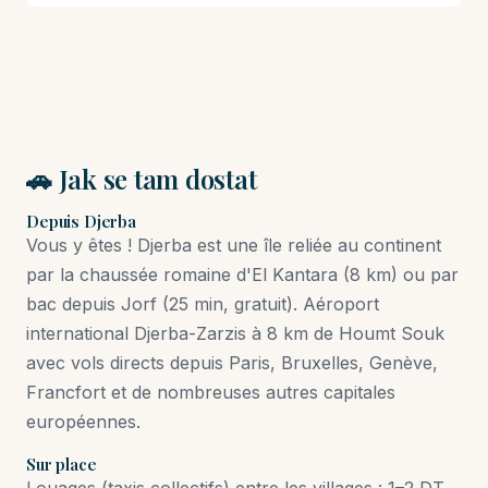
🚗 Jak se tam dostat
Depuis Djerba
Vous y êtes ! Djerba est une île reliée au continent
par la chaussée romaine d'El Kantara (8 km) ou par
bac depuis Jorf (25 min, gratuit). Aéroport
international Djerba-Zarzis à 8 km de Houmt Souk
avec vols directs depuis Paris, Bruxelles, Genève,
Francfort et de nombreuses autres capitales
européennes.
Sur place