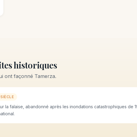
tes historiques
ui ont façonné Tamerza.
 SIÈCLE
ur la falaise, abandonné après les inondations catastrophiques de 
ational.