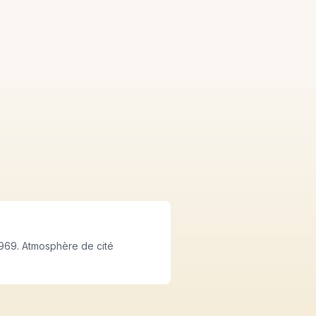
1969. Atmosphère de cité