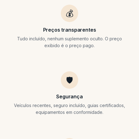
💰
Preços transparentes
Tudo incluído, nenhum suplemento oculto. O preço
exibido é o preço pago.
🛡️
Segurança
Veículos recentes, seguro incluído, guias certificados,
equipamentos em conformidade.