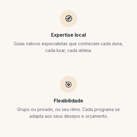
🧭
Expertise local
Guias nativos especialistas que conhecem cada duna,
cada ksar, cada aldeia.
🎯
Flexibilidade
Grupo ou privado, no seu ritmo. Cada programa se
adapta aos seus desejos e orçamento.