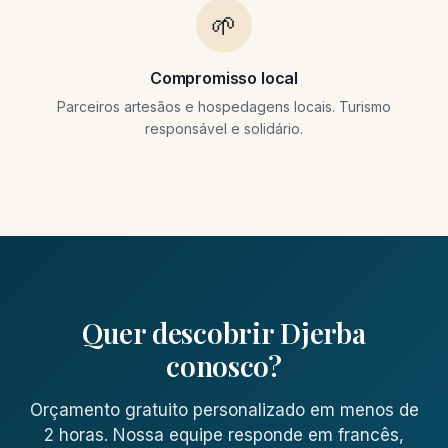
🌱
Compromisso local
Parceiros artesãos e hospedagens locais. Turismo
responsável e solidário.
Quer descobrir Djerba
conosco?
Orçamento gratuito personalizado em menos de
2 horas. Nossa equipe responde em francês,