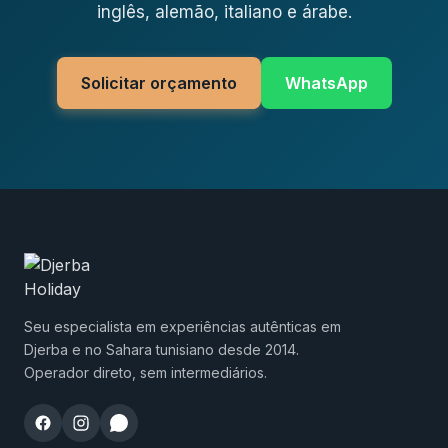
inglês, alemão, italiano e árabe.
Solicitar orçamento
WhatsApp
Seu especialista em experiências autênticas em
Djerba e no Sahara tunisiano desde 2014.
Operador direto, sem intermediários.