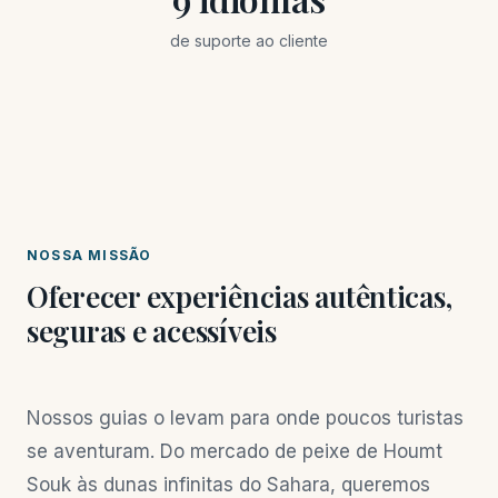
de suporte ao cliente
NOSSA MISSÃO
Oferecer experiências autênticas,
seguras e acessíveis
Nossos guias o levam para onde poucos turistas
se aventuram. Do mercado de peixe de Houmt
Souk às dunas infinitas do Sahara, queremos