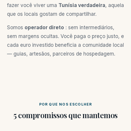
fazer você viver uma
Tunísia verdadeira
, aquela
que os locais gostam de compartilhar.
Somos
operador direto
: sem intermediários,
sem margens ocultas. Você paga o preço justo, e
cada euro investido beneficia a comunidade local
— guias, artesãos, parceiros de hospedagem.
POR QUE NOS ESCOLHER
5 compromissos que mantemos