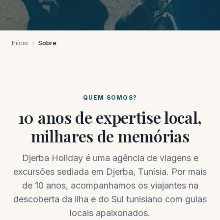
Início
›
Sobre
QUEM SOMOS?
10 anos de expertise local,
milhares de memórias
Djerba Holiday é uma agência de viagens e
excursões sediada em Djerba, Tunísia. Por mais
de 10 anos, acompanhamos os viajantes na
descoberta da ilha e do Sul tunisiano com guias
locais apaixonados.