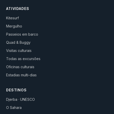
ATIVIDADES
Kitesurf
Mergulho
Passeios em barco
Quad & Buggy
Visitas culturais
Todas as excursões
Oficinas culturais
Estadias multi-dias
DESTINOS
Djerba · UNESCO
O Sahara