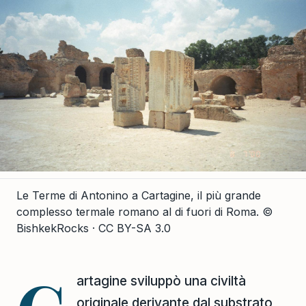
Le Terme di Antonino a Cartagine, il più grande
complesso termale romano al di fuori di Roma.
©
BishkekRocks · CC BY-SA 3.0
artagine sviluppò una civiltà
originale derivante dal substrato