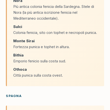
Nora
Più antica colonia fenicia della Sardegna. Stele di
Nora (la più antica iscrizione fenicia nel
Mediterraneo occidentale).
Sulci
Colonia fenicia, sito con tophet e necropoli punica.
Monte Sirai
Fortezza punica e tophet in altura.
Bithia
Emporio fenicio sulla costa sud.
Othoca
Città punica sulla costa ovest.
SPAGNA