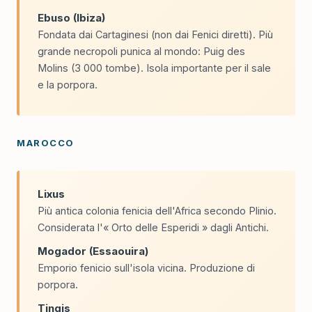
Ebuso (Ibiza)
Fondata dai Cartaginesi (non dai Fenici diretti). Più
grande necropoli punica al mondo: Puig des
Molins (3 000 tombe). Isola importante per il sale
e la porpora.
MAROCCO
Lixus
Più antica colonia fenicia dell'Africa secondo Plinio.
Considerata l'« Orto delle Esperidi » dagli Antichi.
Mogador (Essaouira)
Emporio fenicio sull'isola vicina. Produzione di
porpora.
Tingis