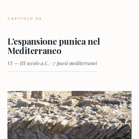
CAPITOLO 03
L'espansione punica nel
Mediterraneo
VI — III secolo a.C. · 7 paesi mediterranei