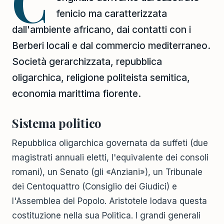
C
fenicio ma caratterizzata
dall'ambiente africano, dai contatti con i
Berberi locali e dal commercio mediterraneo.
Società gerarchizzata, repubblica
oligarchica, religione politeista semitica,
economia marittima fiorente.
Sistema politico
Repubblica oligarchica governata da suffeti (due
magistrati annuali eletti, l'equivalente dei consoli
romani), un Senato (gli «Anziani»), un Tribunale
dei Centoquattro (Consiglio dei Giudici) e
l'Assemblea del Popolo. Aristotele lodava questa
costituzione nella sua Politica. I grandi generali