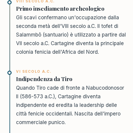
VIII SECOLO A.C.
Primo insediamento archeologico
Gli scavi confermano un'occupazione dalla
seconda metà dell'VIII secolo a.C. Il tofet di
Salammbô (santuario) è utilizzato a partire dal
VII secolo a.C. Cartagine diventa la principale
colonia fenicia dell'Africa del Nord.
VI SECOLO A.C.
Indipendenza da Tiro
Quando Tiro cade di fronte a Nabucodonosor
II (586-573 a.C.), Cartagine diventa
indipendente ed eredita la leadership delle
città fenicie occidentali. Nascita dell'impero
commerciale punico.