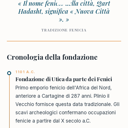
« Il nome fenicio della città, Qart
Hadasht, significa « Nuova Città
». »
TRADIZIONE FENICIA
Cronologia della fondazione
1101 A.C.
Fondazione di Utica da parte dei Fenici
Primo emporio fenicio dell'Africa del Nord,
anteriore a Cartagine di 287 anni. Plinio il
Vecchio fornisce questa data tradizionale. Gli
scavi archeologici confermano occupazioni
fenicie a partire dal X secolo a.C.