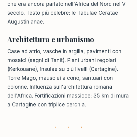
che era ancora parlato nell'Africa del Nord nel V
secolo. Testo più celebre: le Tabulae Ceratae
Augustinianae.
Architettura e urbanismo
Case ad atrio, vasche in argilla, pavimenti con
mosaici (segni di Tanit). Piani urbani regolari
(Kerkouane), insulae su più livelli (Cartagine).
Torre Mago, mausolei a cono, santuari con
colonne. Influenza sull'architettura romana
dell'Africa. Fortificazioni massicce: 35 km di mura
a Cartagine con triplice cerchia.
· · ·