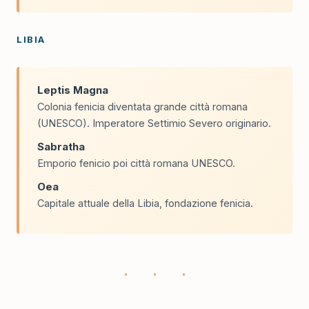
LIBIA
Leptis Magna
Colonia fenicia diventata grande città romana
(UNESCO). Imperatore Settimio Severo originario.
Sabratha
Emporio fenicio poi città romana UNESCO.
Oea
Capitale attuale della Libia, fondazione fenicia.
· · ·