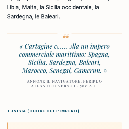
Libia, Malta, la Sicilia occidentale, la
Sardegna, le Baleari.
« Cartagine controlla un impero
commerciale marittimo: Spagna,
Sicilia, Sardegna, Baleari,
Marocco, Senegal, Camerun. »
ANNONE IL NAVIGATORE, PERIPLO
ATLANTICO VERSO IL 500 A.C.
TUNISIA (CUORE DELL'IMPERO)