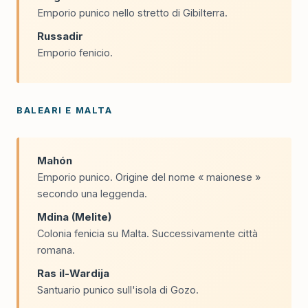
Emporio punico nello stretto di Gibilterra.
Russadir
Emporio fenicio.
BALEARI E MALTA
Mahón
Emporio punico. Origine del nome « maionese »
secondo una leggenda.
Mdina (Melite)
Colonia fenicia su Malta. Successivamente città
romana.
Ras il-Wardija
Santuario punico sull'isola di Gozo.