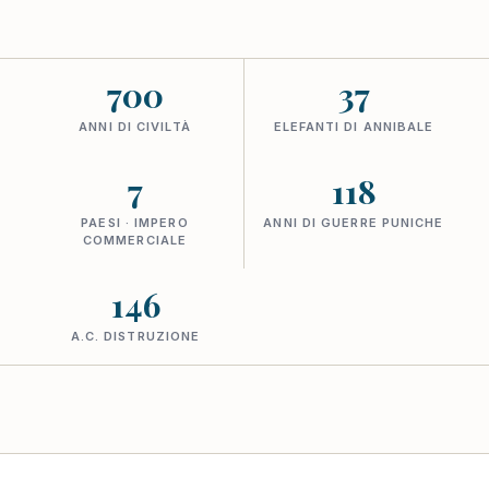
700
37
ANNI DI CIVILTÀ
ELEFANTI DI ANNIBALE
7
118
PAESI · IMPERO
ANNI DI GUERRE PUNICHE
COMMERCIALE
146
A.C. DISTRUZIONE