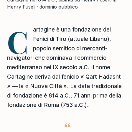
Henry Fuseli · dominio pubblico
C
artagine è una fondazione dei
Fenici di Tiro (attuale Libano),
popolo semitico di mercanti-
navigatori che dominava il commercio
mediterraneo nel IX secolo a.C. Il nome
Cartagine deriva dal fenicio « Qart Hadasht
» — la « Nuova Città ». La data tradizionale
di fondazione è 814 a.C., 71 anni prima della
fondazione di Roma (753 a.C.).