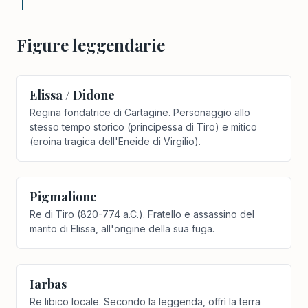
Figure leggendarie
Elissa / Didone
Regina fondatrice di Cartagine. Personaggio allo
stesso tempo storico (principessa di Tiro) e mitico
(eroina tragica dell'Eneide di Virgilio).
Pigmalione
Re di Tiro (820-774 a.C.). Fratello e assassino del
marito di Elissa, all'origine della sua fuga.
Iarbas
Re libico locale. Secondo la leggenda, offrì la terra