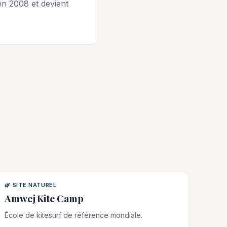
n 2008 et devient
🌿 SITE NATUREL
Amwej Kite Camp
École de kitesurf de référence mondiale.