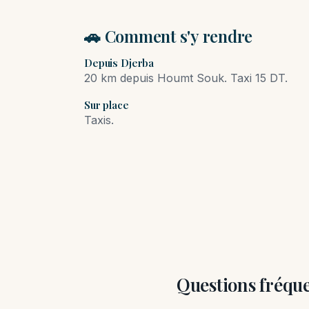
🚗 Comment s'y rendre
Depuis Djerba
20 km depuis Houmt Souk. Taxi 15 DT.
Sur place
Taxis.
Questions fréqu