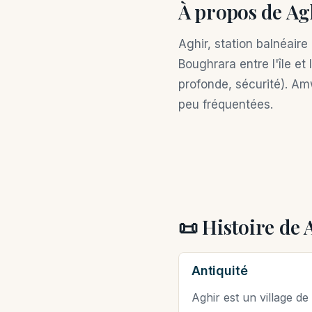
À propos de Ag
Aghir, station balnéaire
Boughrara entre l'île et
profonde, sécurité). Am
peu fréquentées.
📜 Histoire de 
Antiquité
Aghir est un village d