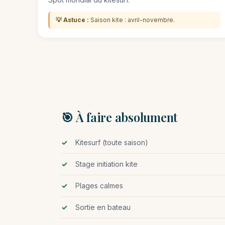
💡 Astuce :
Saison kite : avril-novembre.
🎯 À faire absolument
Kitesurf (toute saison)
Stage initiation kite
Plages calmes
Sortie en bateau