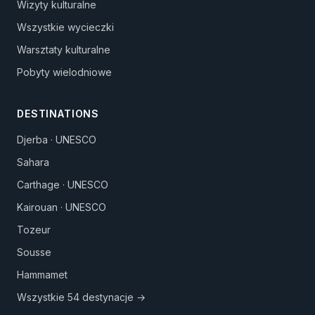
Wizyty kulturalne
Wszystkie wycieczki
Warsztaty kulturalne
Pobyty wielodniowe
DESTINATIONS
Djerba · UNESCO
Sahara
Carthage · UNESCO
Kairouan · UNESCO
Tozeur
Sousse
Hammamet
Wszystkie 54 destynacje →