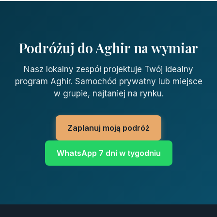
Podróżuj do Aghir na wymiar
Nasz lokalny zespół projektuje Twój idealny
program Aghir. Samochód prywatny lub miejsce
w grupie, najtaniej na rynku.
Zaplanuj moją podróż
WhatsApp 7 dni w tygodniu