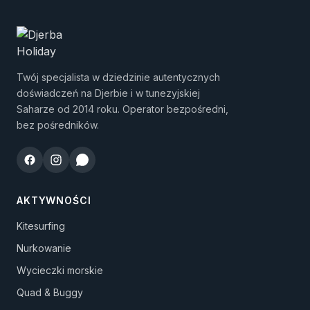
Twój specjalista w dziedzinie autentycznych
doświadczeń na Djerbie i w tunezyjskiej
Saharze od 2014 roku. Operator bezpośredni,
bez pośredników.
AKTYWNOŚCI
Kitesurfing
Nurkowanie
Wycieczki morskie
Quad & Buggy