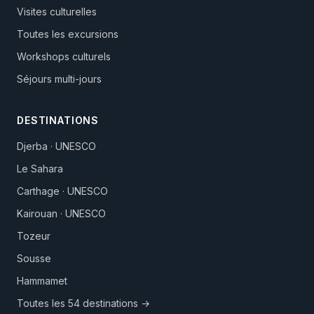
Visites culturelles
Toutes les excursions
Workshops culturels
Séjours multi-jours
DESTINATIONS
Djerba · UNESCO
Le Sahara
Carthage · UNESCO
Kairouan · UNESCO
Tozeur
Sousse
Hammamet
Toutes les 54 destinations →