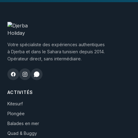
Votre spécialiste des expériences authentiques
à Djerba et dans le Sahara tunisien depuis 2014.
Opérateur direct, sans intermédiaire.
ACTIVITÉS
Kitesurf
Plongée
Balades en mer
Quad & Buggy