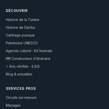
DÉCOUVRIR
Histoire de la Tunisie
Histoire de Djerba
Carthage punique
Patrimoine UNESCO
Agenda culturel · 64 festivals
🗺️ Constructeur d'itinéraire
⭐ Avis vérifiés · 4,9/5
Blog & actualités
SERVICES PROS
Circuits sur-mesure
Mariages