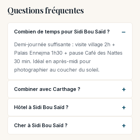
Questions fréquentes
Combien de temps pour Sidi Bou Saïd ?
Demi-journée suffisante : visite village 2h +
Palais Ennejma 1h30 + pause Café des Nattes
30 min. Idéal en après-midi pour
photographier au coucher du soleil.
Combiner avec Carthage ?
Hôtel à Sidi Bou Saïd ?
Cher à Sidi Bou Saïd ?