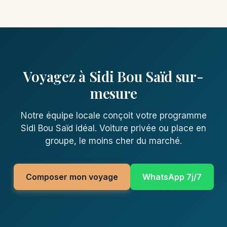
Voyagez à Sidi Bou Saïd sur-
mesure
Notre équipe locale conçoit votre programme
Sidi Bou Saïd idéal. Voiture privée ou place en
groupe, le moins cher du marché.
Composer mon voyage
WhatsApp 7j/7