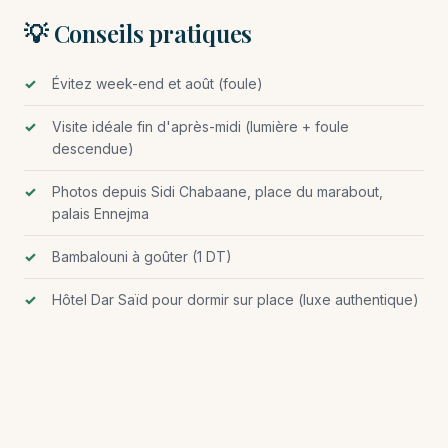
💡 Conseils pratiques
Évitez week-end et août (foule)
Visite idéale fin d'après-midi (lumière + foule
descendue)
Photos depuis Sidi Chabaane, place du marabout,
palais Ennejma
Bambalouni à goûter (1 DT)
Hôtel Dar Saïd pour dormir sur place (luxe authentique)