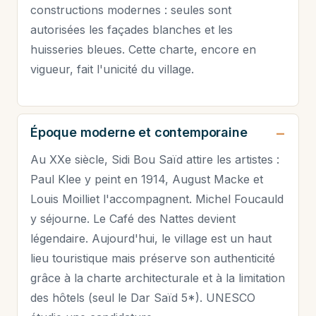
constructions modernes : seules sont
autorisées les façades blanches et les
huisseries bleues. Cette charte, encore en
vigueur, fait l'unicité du village.
Époque moderne et contemporaine
Au XXe siècle, Sidi Bou Saïd attire les artistes :
Paul Klee y peint en 1914, August Macke et
Louis Moilliet l'accompagnent. Michel Foucauld
y séjourne. Le Café des Nattes devient
légendaire. Aujourd'hui, le village est un haut
lieu touristique mais préserve son authenticité
grâce à la charte architecturale et à la limitation
des hôtels (seul le Dar Saïd 5*). UNESCO