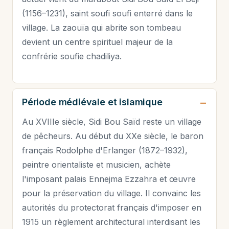
(1156–1231), saint soufi soufi enterré dans le
village. La zaouïa qui abrite son tombeau
devient un centre spirituel majeur de la
confrérie soufie chadiliya.
Période médiévale et islamique
Au XVIIIe siècle, Sidi Bou Saïd reste un village
de pêcheurs. Au début du XXe siècle, le baron
français Rodolphe d'Erlanger (1872–1932),
peintre orientaliste et musicien, achète
l'imposant palais Ennejma Ezzahra et œuvre
pour la préservation du village. Il convainc les
autorités du protectorat français d'imposer en
1915 un règlement architectural interdisant les