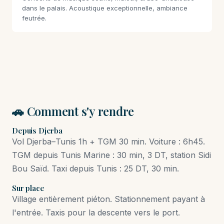
dans le palais. Acoustique exceptionnelle, ambiance
feutrée.
🚗 Comment s'y rendre
Depuis Djerba
Vol Djerba–Tunis 1h + TGM 30 min. Voiture : 6h45.
TGM depuis Tunis Marine : 30 min, 3 DT, station Sidi
Bou Saïd. Taxi depuis Tunis : 25 DT, 30 min.
Sur place
Village entièrement piéton. Stationnement payant à
l'entrée. Taxis pour la descente vers le port.