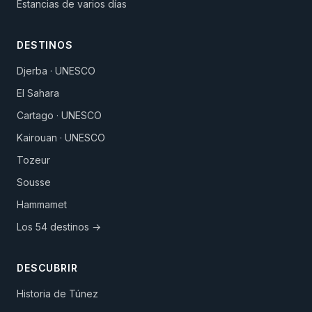
Estancias de varios días
DESTINOS
Djerba · UNESCO
El Sahara
Cartago · UNESCO
Kairouan · UNESCO
Tozeur
Sousse
Hammamet
Los 54 destinos →
DESCUBRIR
Historia de Túnez