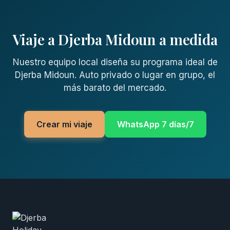
Viaje a Djerba Midoun a medida
Nuestro equipo local diseña su programa ideal de
Djerba Midoun. Auto privado o lugar en grupo, el
más barato del mercado.
Crear mi viaje
WhatsApp 7 días/7