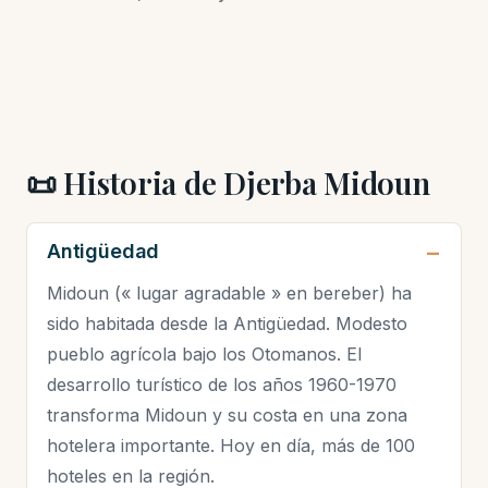
📜 Historia de Djerba Midoun
Antigüedad
Midoun (« lugar agradable » en bereber) ha
sido habitada desde la Antigüedad. Modesto
pueblo agrícola bajo los Otomanos. El
desarrollo turístico de los años 1960-1970
transforma Midoun y su costa en una zona
hotelera importante. Hoy en día, más de 100
hoteles en la región.