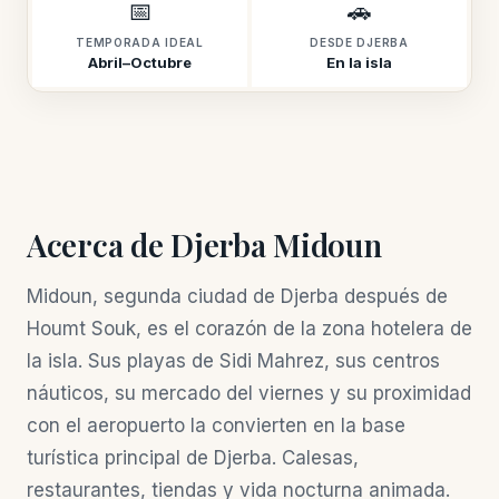
📅
🚗
TEMPORADA IDEAL
DESDE DJERBA
Abril–Octubre
En la isla
Acerca de Djerba Midoun
Midoun, segunda ciudad de Djerba después de
Houmt Souk, es el corazón de la zona hotelera de
la isla. Sus playas de Sidi Mahrez, sus centros
náuticos, su mercado del viernes y su proximidad
con el aeropuerto la convierten en la base
turística principal de Djerba. Calesas,
restaurantes, tiendas y vida nocturna animada.