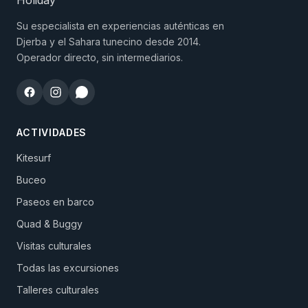
Su especialista en experiencias auténticas en
Djerba y el Sahara tunecino desde 2014.
Operador directo, sin intermediarios.
ACTIVIDADES
Kitesurf
Buceo
Paseos en barco
Quad & Buggy
Visitas culturales
Todas las excursiones
Talleres culturales