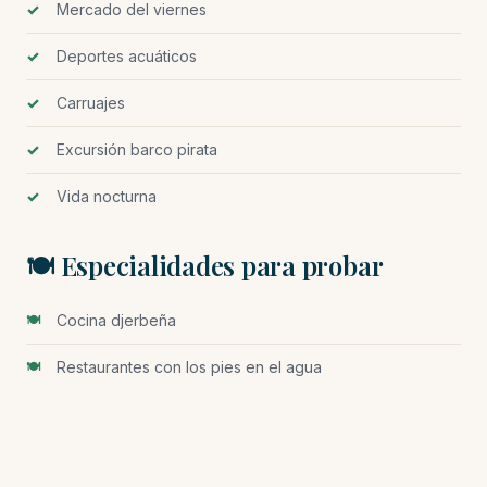
Mercado del viernes
Deportes acuáticos
Carruajes
Excursión barco pirata
Vida nocturna
🍽️ Especialidades para probar
Cocina djerbeña
Restaurantes con los pies en el agua