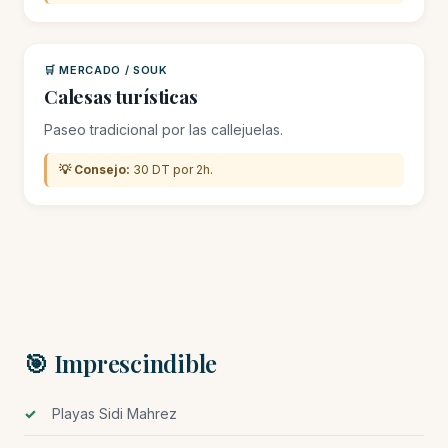
🛒 MERCADO / SOUK
Calesas turísticas
Paseo tradicional por las callejuelas.
💡 Consejo:
30 DT por 2h.
🎯 Imprescindible
Playas Sidi Mahrez