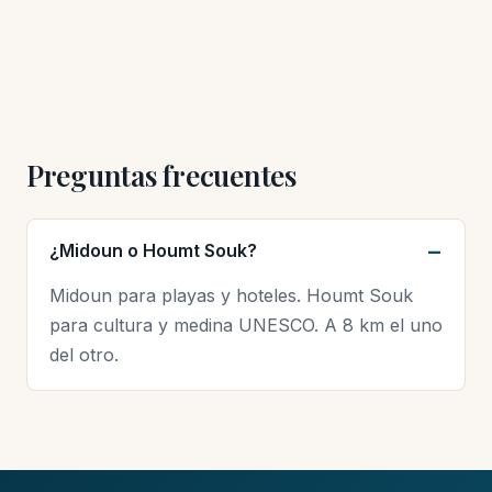
Preguntas frecuentes
¿Midoun o Houmt Souk?
Midoun para playas y hoteles. Houmt Souk
para cultura y medina UNESCO. A 8 km el uno
del otro.