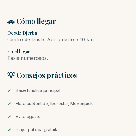
🚗 Cómo llegar
Desde Djerba
Centro de la isla. Aeropuerto a 10 km.
En el lugar
Taxis numerosos.
💡 Consejos prácticos
Base turística principal
Hoteles Sentido, Iberostar, Mövenpick
Evite agosto
Playa pública gratuita