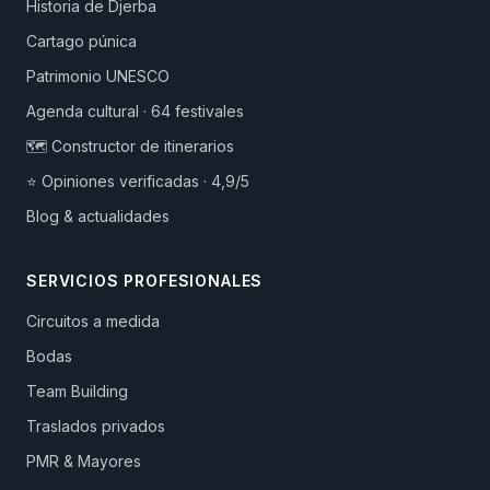
Historia de Djerba
Cartago púnica
Patrimonio UNESCO
Agenda cultural · 64 festivales
🗺️ Constructor de itinerarios
⭐ Opiniones verificadas · 4,9/5
Blog & actualidades
SERVICIOS PROFESIONALES
Circuitos a medida
Bodas
Team Building
Traslados privados
PMR & Mayores