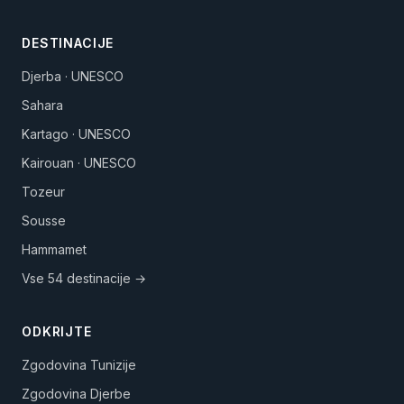
DESTINACIJE
Djerba · UNESCO
Sahara
Kartago · UNESCO
Kairouan · UNESCO
Tozeur
Sousse
Hammamet
Vse 54 destinacije →
ODKRIJTE
Zgodovina Tunizije
Zgodovina Djerbe