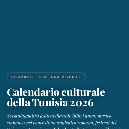
SCOPRIRE · CULTURA VIVENTE
Calendario culturale
della Tunisia 2026
Sessantaquattro festival durante tutto l'anno: musica
sinfonica nel cuore di un anfiteatro romano, festival del