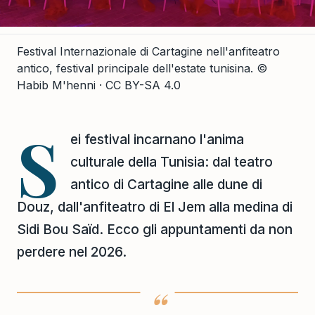
Festival Internazionale di Cartagine nell'anfiteatro
antico, festival principale dell'estate tunisina.
©
Habib M'henni · CC BY-SA 4.0
S
ei festival incarnano l'anima
culturale della Tunisia: dal teatro
antico di Cartagine alle dune di
Douz, dall'anfiteatro di El Jem alla medina di
Sidi Bou Saïd. Ecco gli appuntamenti da non
perdere nel 2026.