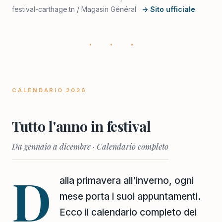
festival-carthage.tn / Magasin Général ·
→ Sito ufficiale
· · ·
CALENDARIO 2026
Tutto l'anno in festival
Da gennaio a dicembre · Calendario completo
D
alla primavera all'inverno, ogni
mese porta i suoi appuntamenti.
Ecco il calendario completo dei