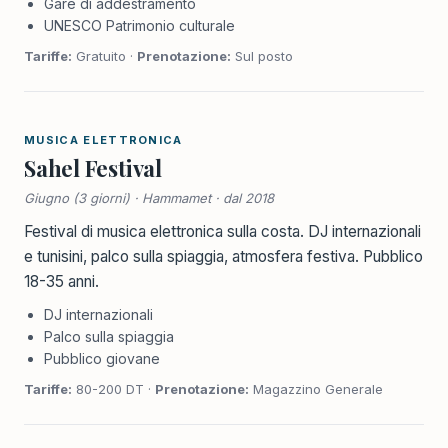
Gare di addestramento
UNESCO Patrimonio culturale
Tariffe:
Gratuito ·
Prenotazione:
Sul posto
MUSICA ELETTRONICA
Sahel Festival
Giugno (3 giorni) · Hammamet · dal 2018
Festival di musica elettronica sulla costa. DJ internazionali
e tunisini, palco sulla spiaggia, atmosfera festiva. Pubblico
18-35 anni.
DJ internazionali
Palco sulla spiaggia
Pubblico giovane
Tariffe:
80-200 DT ·
Prenotazione:
Magazzino Generale