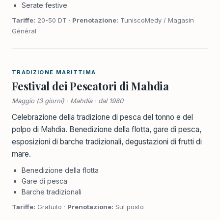
Serate festive
Tariffe:
20-50 DT ·
Prenotazione:
TuniscoMedy / Magasin
Général
TRADIZIONE MARITTIMA
Festival dei Pescatori di Mahdia
Maggio (3 giorni) · Mahdia · dal 1980
Celebrazione della tradizione di pesca del tonno e del
polpo di Mahdia. Benedizione della flotta, gare di pesca,
esposizioni di barche tradizionali, degustazioni di frutti di
mare.
Benedizione della flotta
Gare di pesca
Barche tradizionali
Tariffe:
Gratuito ·
Prenotazione:
Sul posto