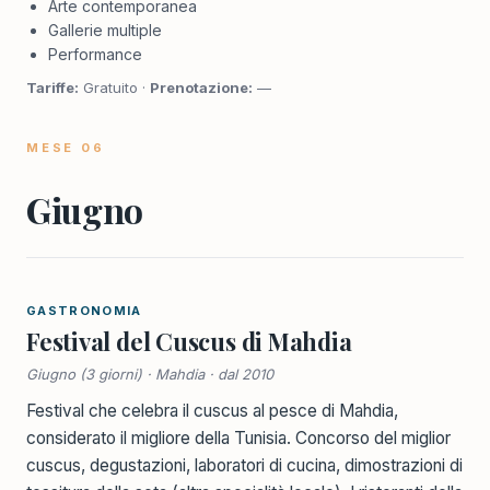
Arte contemporanea
Gallerie multiple
Performance
Tariffe:
Gratuito ·
Prenotazione:
—
MESE 06
Giugno
GASTRONOMIA
Festival del Cuscus di Mahdia
Giugno (3 giorni) · Mahdia · dal 2010
Festival che celebra il cuscus al pesce di Mahdia,
considerato il migliore della Tunisia. Concorso del miglior
cuscus, degustazioni, laboratori di cucina, dimostrazioni di