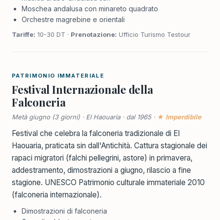
Moschea andalusa con minareto quadrato
Orchestre magrebine e orientali
Tariffe:
10-30 DT ·
Prenotazione:
Ufficio Turismo Testour
PATRIMONIO IMMATERIALE
Festival Internazionale della
Falconeria
Metà giugno (3 giorni) · El Haouaria · dal 1965 ·
★ Imperdibile
Festival che celebra la falconeria tradizionale di El
Haouaria, praticata sin dall'Antichità. Cattura stagionale dei
rapaci migratori (falchi pellegrini, astore) in primavera,
addestramento, dimostrazioni a giugno, rilascio a fine
stagione. UNESCO Patrimonio culturale immateriale 2010
(falconeria internazionale).
Dimostrazioni di falconeria