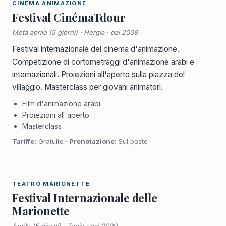
CINEMA ANIMAZIONE
Festival CinémaTdour
Metà aprile (5 giorni) · Hergla · dal 2009
Festival internazionale del cinema d'animazione.
Competizione di cortometraggi d'animazione arabi e
internazionali. Proiezioni all'aperto sulla piazza del
villaggio. Masterclass per giovani animatori.
Film d'animazione arabi
Proiezioni all'aperto
Masterclass
Tariffe:
Gratuito ·
Prenotazione:
Sul posto
TEATRO MARIONETTE
Festival Internazionale delle
Marionette