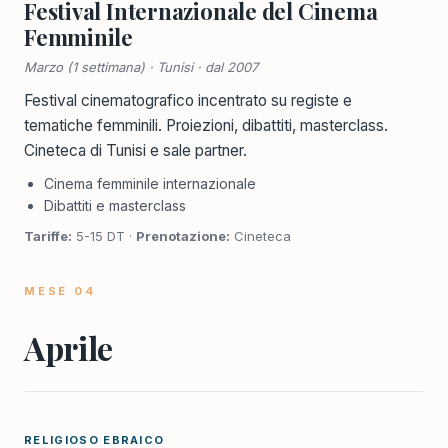
Festival Internazionale del Cinema
Femminile
Marzo (1 settimana) · Tunisi · dal 2007
Festival cinematografico incentrato su registe e
tematiche femminili. Proiezioni, dibattiti, masterclass.
Cineteca di Tunisi e sale partner.
Cinema femminile internazionale
Dibattiti e masterclass
Tariffe:
5-15 DT ·
Prenotazione:
Cineteca
MESE 04
Aprile
RELIGIOSO EBRAICO