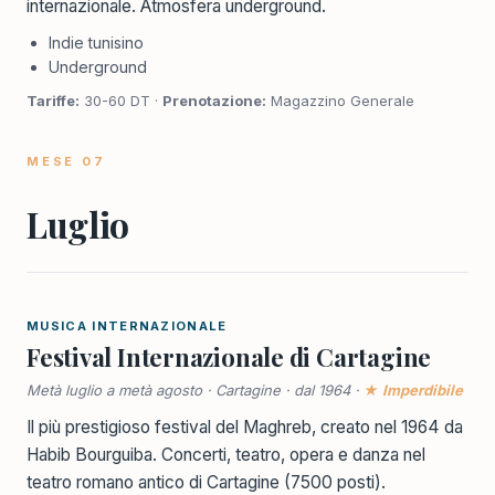
internazionale. Atmosfera underground.
Indie tunisino
Underground
Tariffe:
30-60 DT ·
Prenotazione:
Magazzino Generale
MESE 07
Luglio
MUSICA INTERNAZIONALE
Festival Internazionale di Cartagine
Metà luglio a metà agosto · Cartagine · dal 1964 ·
★ Imperdibile
Il più prestigioso festival del Maghreb, creato nel 1964 da
Habib Bourguiba. Concerti, teatro, opera e danza nel
teatro romano antico di Cartagine (7500 posti).