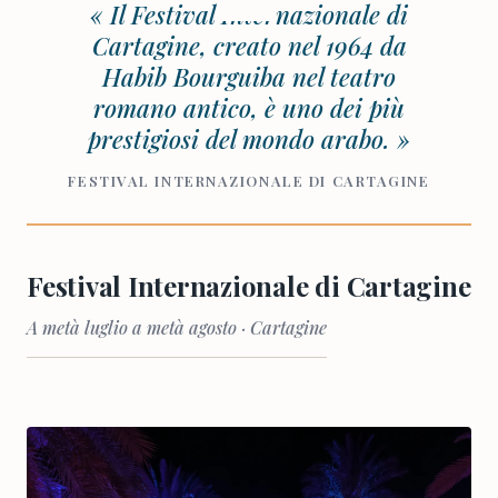
« Il Festival Internazionale di
Cartagine, creato nel 1964 da
Habib Bourguiba nel teatro
romano antico, è uno dei più
prestigiosi del mondo arabo. »
FESTIVAL INTERNAZIONALE DI CARTAGINE
Festival Internazionale di Cartagine
A metà luglio a metà agosto · Cartagine