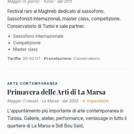
Maggio (5 giorni) · Tunisi · dal 2011
Festival raro al Maghreb dedicato al sassofono.
Sassofonisti internazionali, master class, competizione.
Conservatorio di Tunisi e sale partner.
Sassofono internazionale
Competizione
Master class
Tariffe:
20-50 DT ·
Prenotazione:
Conservatorio
ARTE CONTEMPORANEA
Primavera delle Arti di La Marsa
Maggio (1 mese) · La Marsa · dal 2002 ·
★ Imperdibile
L'appuntamento più importante di arte contemporanea in
Tunisia. Gallerie, atelier, performance, vernissage in tutto il
quartiere di La Marsa e Sidi Bou Saïd.