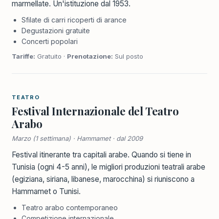
marmellate. Un'istituzione dal 1953.
Sfilate di carri ricoperti di arance
Degustazioni gratuite
Concerti popolari
Tariffe:
Gratuito ·
Prenotazione:
Sul posto
TEATRO
Festival Internazionale del Teatro
Arabo
Marzo (1 settimana) · Hammamet · dal 2009
Festival itinerante tra capitali arabe. Quando si tiene in
Tunisia (ogni 4-5 anni), le migliori produzioni teatrali arabe
(egiziana, siriana, libanese, marocchina) si riuniscono a
Hammamet o Tunisi.
Teatro arabo contemporaneo
Competizione internazionale