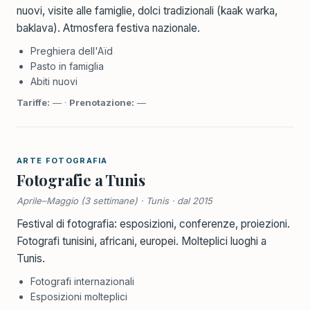
nuovi, visite alle famiglie, dolci tradizionali (kaak warka,
baklava). Atmosfera festiva nazionale.
Preghiera dell'Aïd
Pasto in famiglia
Abiti nuovi
Tariffe:
— ·
Prenotazione:
—
ARTE FOTOGRAFIA
Fotografie a Tunis
Aprile–Maggio (3 settimane) · Tunis · dal 2015
Festival di fotografia: esposizioni, conferenze, proiezioni.
Fotografi tunisini, africani, europei. Molteplici luoghi a
Tunis.
Fotografi internazionali
Esposizioni molteplici