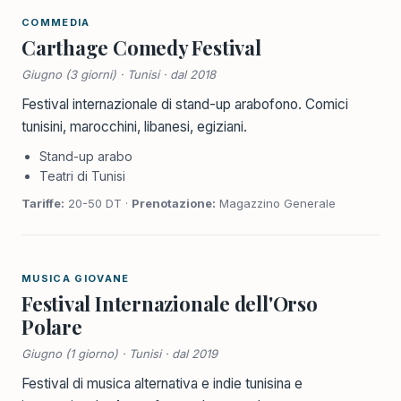
COMMEDIA
Carthage Comedy Festival
Giugno (3 giorni) · Tunisi · dal 2018
Festival internazionale di stand-up arabofono. Comici
tunisini, marocchini, libanesi, egiziani.
Stand-up arabo
Teatri di Tunisi
Tariffe:
20-50 DT ·
Prenotazione:
Magazzino Generale
MUSICA GIOVANE
Festival Internazionale dell'Orso
Polare
Giugno (1 giorno) · Tunisi · dal 2019
Festival di musica alternativa e indie tunisina e