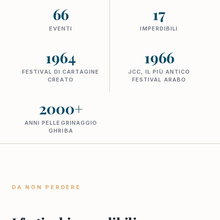
66
17
EVENTI
IMPERDIBILI
1964
1966
FESTIVAL DI CARTAGINE
JCC, IL PIÙ ANTICO
CREATO
FESTIVAL ARABO
2000+
ANNI PELLEGRINAGGIO
GHRIBA
DA NON PERDERE