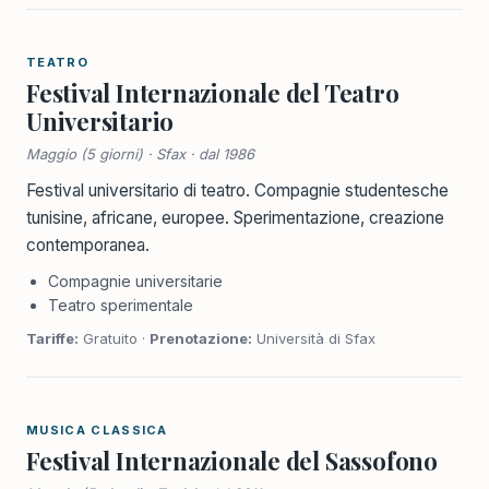
TEATRO
Festival Internazionale del Teatro
Universitario
Maggio (5 giorni) · Sfax · dal 1986
Festival universitario di teatro. Compagnie studentesche
tunisine, africane, europee. Sperimentazione, creazione
contemporanea.
Compagnie universitarie
Teatro sperimentale
Tariffe:
Gratuito ·
Prenotazione:
Università di Sfax
MUSICA CLASSICA
Festival Internazionale del Sassofono