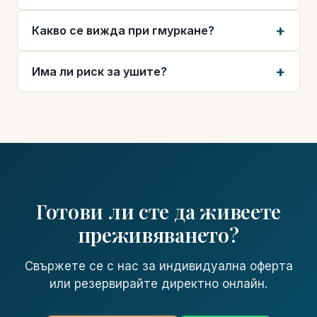
Какво се вижда при гмуркане?
Има ли риск за ушите?
Готови ли сте да живеете
преживяването?
Свържете се с нас за индивидуална оферта
или резервирайте директно онлайн.