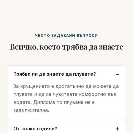
ЧЕСТО ЗАДАВАНИ ВЪПРОСИ
Всичко, което трябва да знаете
Трябва ли да знаете да плувате?
За кръщението е достатъчно да можете да
плувате и да се чувствате комфортно във
водата. Диплома по плуване не е
задължителна.
От колко години?