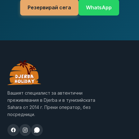
Резервирай сега
WhatsApp
Вашият специалист за автентични
преживявания в Djerba и в тунизийската
Sahara от 2014 г. Преки оператор, без
посредници.