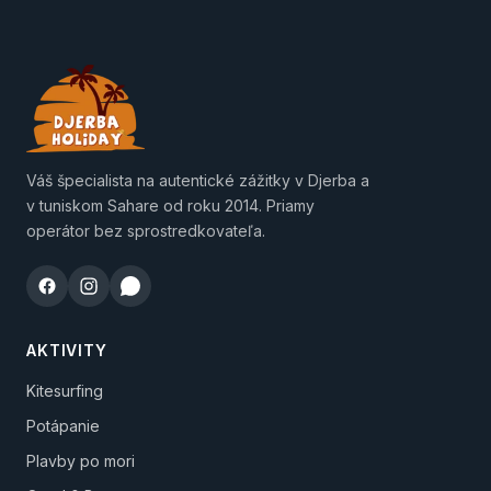
Váš špecialista na autentické zážitky v Djerba a
v tuniskom Sahare od roku 2014. Priamy
operátor bez sprostredkovateľa.
AKTIVITY
Kitesurfing
Potápanie
Plavby po mori