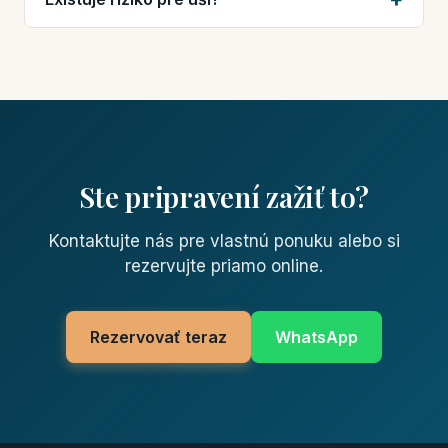
Ste pripravení zažiť to?
Kontaktujte nás pre vlastnú ponuku alebo si
rezervujte priamo online.
Rezervovať teraz
WhatsApp