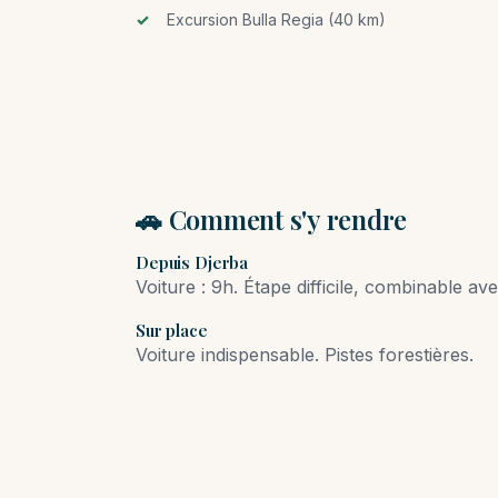
Excursion Bulla Regia (40 km)
🚗 Comment s'y rendre
Depuis Djerba
Voiture : 9h. Étape difficile, combinable a
Sur place
Voiture indispensable. Pistes forestières.