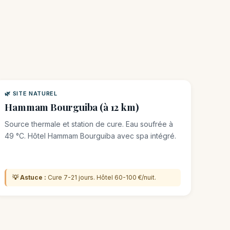
🌿 SITE NATUREL
Hammam Bourguiba (à 12 km)
Source thermale et station de cure. Eau soufrée à
49 °C. Hôtel Hammam Bourguiba avec spa intégré.
💡 Astuce :
Cure 7-21 jours. Hôtel 60-100 €/nuit.