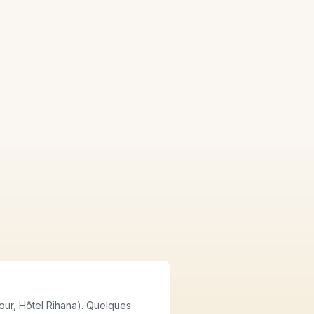
jour, Hôtel Rihana). Quelques