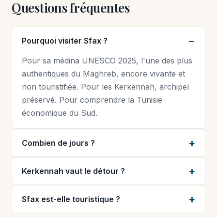
Questions fréquentes
Pourquoi visiter Sfax ?
Pour sa médina UNESCO 2025, l'une des plus
authentiques du Maghreb, encore vivante et
non touristifiée. Pour les Kerkennah, archipel
préservé. Pour comprendre la Tunisie
économique du Sud.
Combien de jours ?
Kerkennah vaut le détour ?
Sfax est-elle touristique ?