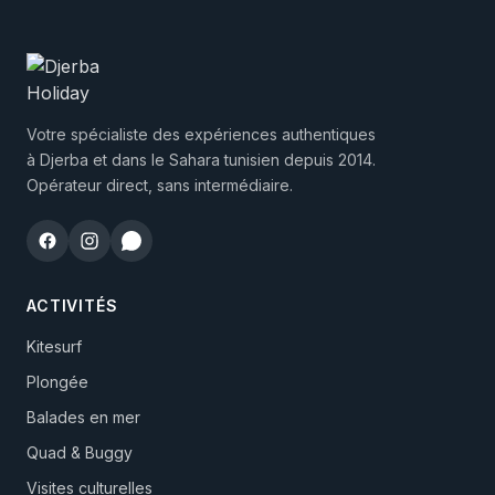
Votre spécialiste des expériences authentiques
à Djerba et dans le Sahara tunisien depuis 2014.
Opérateur direct, sans intermédiaire.
ACTIVITÉS
Kitesurf
Plongée
Balades en mer
Quad & Buggy
Visites culturelles