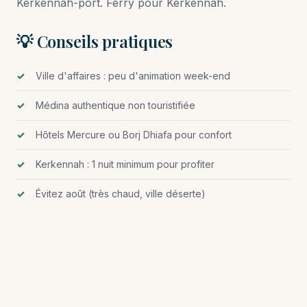
Kerkennah-port. Ferry pour Kerkennah.
💡 Conseils pratiques
Ville d'affaires : peu d'animation week-end
Médina authentique non touristifiée
Hôtels Mercure ou Borj Dhiafa pour confort
Kerkennah : 1 nuit minimum pour profiter
Évitez août (très chaud, ville déserte)