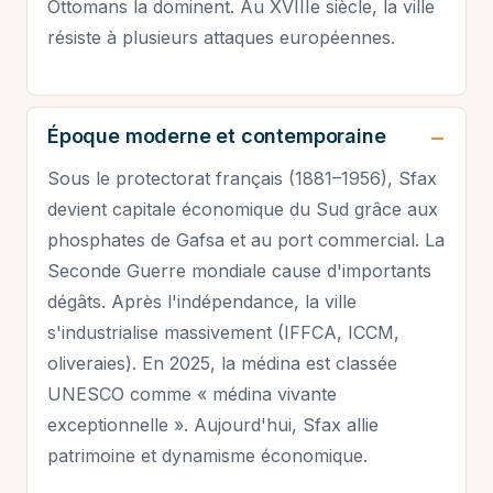
Ottomans la dominent. Au XVIIIe siècle, la ville
résiste à plusieurs attaques européennes.
Époque moderne et contemporaine
Sous le protectorat français (1881–1956), Sfax
devient capitale économique du Sud grâce aux
phosphates de Gafsa et au port commercial. La
Seconde Guerre mondiale cause d'importants
dégâts. Après l'indépendance, la ville
s'industrialise massivement (IFFCA, ICCM,
oliveraies). En 2025, la médina est classée
UNESCO comme « médina vivante
exceptionnelle ». Aujourd'hui, Sfax allie
patrimoine et dynamisme économique.