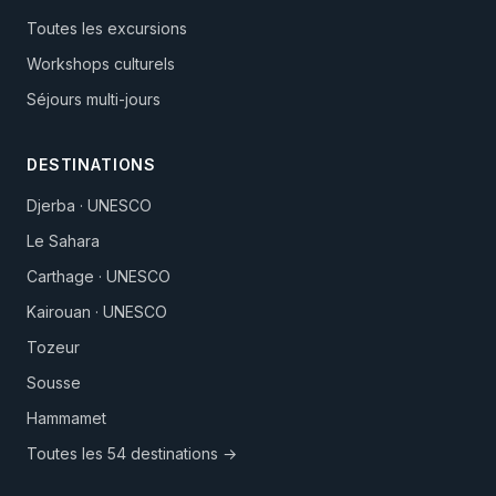
Toutes les excursions
Workshops culturels
Séjours multi-jours
DESTINATIONS
Djerba · UNESCO
Le Sahara
Carthage · UNESCO
Kairouan · UNESCO
Tozeur
Sousse
Hammamet
Toutes les 54 destinations →