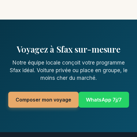
Voyagez à Sfax sur-mesure
Notre équipe locale conçoit votre programme
Sfax idéal. Voiture privée ou place en groupe, le
moins cher du marché.
Composer mon voyage
WhatsApp 7j/7