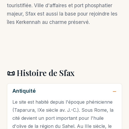
touristifiée. Ville d'affaires et port phosphatier
majeur, Sfax est aussi la base pour rejoindre les
îles Kerkennah au charme préservé.
📜 Histoire de Sfax
Antiquité
Le site est habité depuis l'époque phénicienne
(Taparura, IXe siècle av. J.-C.). Sous Rome, la
cité devient un port important pour l'huile
d'olive de la région du Sahel. Au IIIe siècle, le