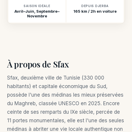
SAISON IDÉALE
DEPUIS DJERBA
Avril–Juin, Septembre–
165 km / 2h en voiture
Novembre
À propos de Sfax
Sfax, deuxième ville de Tunisie (330 000
habitants) et capitale économique du Sud,
possède l'une des médinas les mieux préservées
du Maghreb, classée UNESCO en 2025. Encore
ceinte de ses remparts du IXe siècle, percée de
11 portes monumentales, elle est l'une des seules
médinas à abriter une vie locale authentique non