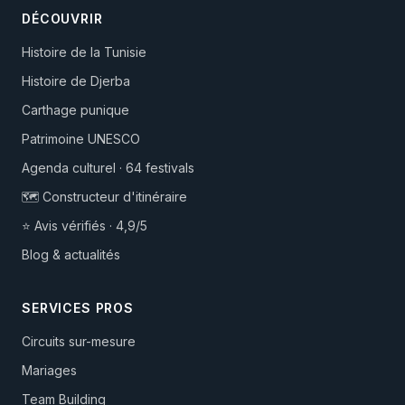
DÉCOUVRIR
Histoire de la Tunisie
Histoire de Djerba
Carthage punique
Patrimoine UNESCO
Agenda culturel · 64 festivals
🗺️ Constructeur d'itinéraire
⭐ Avis vérifiés · 4,9/5
Blog & actualités
SERVICES PROS
Circuits sur-mesure
Mariages
Team Building