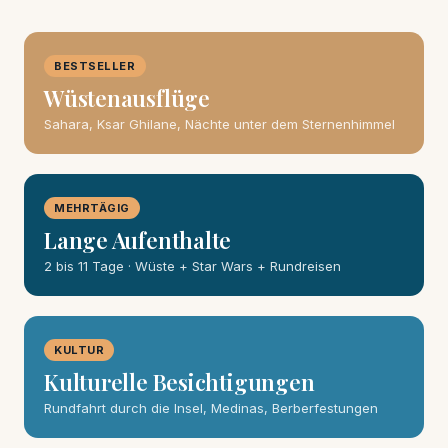
BESTSELLER
Wüstenausflüge
Sahara, Ksar Ghilane, Nächte unter dem Sternenhimmel
MEHRTÄGIG
Lange Aufenthalte
2 bis 11 Tage · Wüste + Star Wars + Rundreisen
KULTUR
Kulturelle Besichtigungen
Rundfahrt durch die Insel, Medinas, Berberfestungen