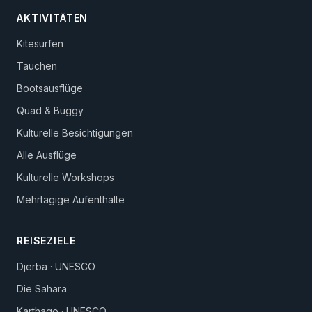
AKTIVITÄTEN
Kitesurfen
Tauchen
Bootsausflüge
Quad & Buggy
Kulturelle Besichtigungen
Alle Ausflüge
Kulturelle Workshops
Mehrtägige Aufenthalte
REISEZIELE
Djerba · UNESCO
Die Sahara
Karthago · UNESCO