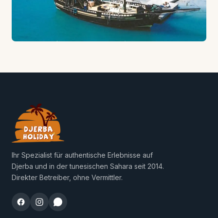
Ihr Spezialist für authentische Erlebnisse auf
Djerba und in der tunesischen Sahara seit 2014.
Direkter Betreiber, ohne Vermittler.