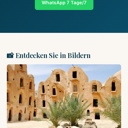
WhatsApp 7 Tage/7
📸 Entdecken Sie in Bildern