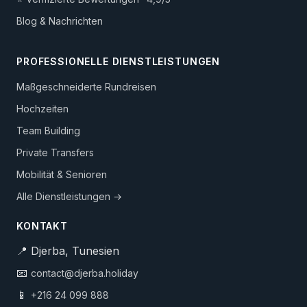
Blog & Nachrichten
PROFESSIONELLE DIENSTLEISTUNGEN
Maßgeschneiderte Rundreisen
Hochzeiten
Team Building
Private Transfers
Mobilität & Senioren
Alle Dienstleistungen →
KONTAKT
📍 Djerba, Tunesien
📧
contact@djerba.holiday
📱
+216 24 099 888