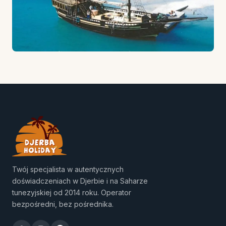
Twój specjalista w autentycznych
doświadczeniach w Djerbie i na Saharze
tunezyjskiej od 2014 roku. Operator
bezpośredni, bez pośrednika.