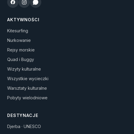
AKTYWNOŚCI
Kitesurfing
Nurkowanie
Rejsy morskie
Quad i Buggy
Wizyty kulturalne
Wszystkie wycieczki
Warsztaty kulturalne
Pobyty wielodniowe
DESTYNACJE
Djerba · UNESCO