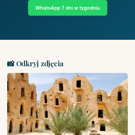
WhatsApp 7 dni w tygodniu
📸 Odkryj zdjęcia