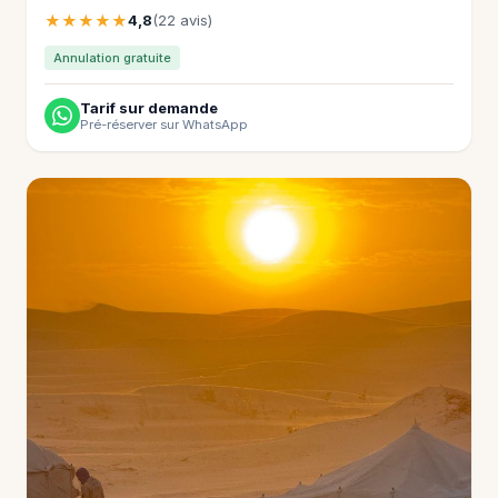
★★★★★
4,8
(22 avis)
Annulation gratuite
Tarif sur demande
Pré-réserver sur WhatsApp