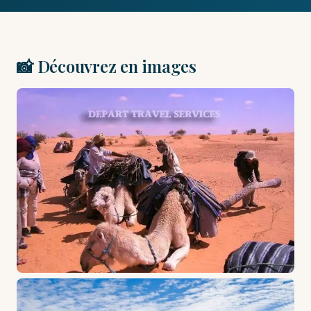
📸 Découvrez en images