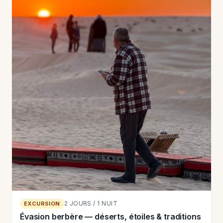
2 JOURS / 1 NUIT
EXCURSION
Évasion berbère — déserts, étoiles & traditions