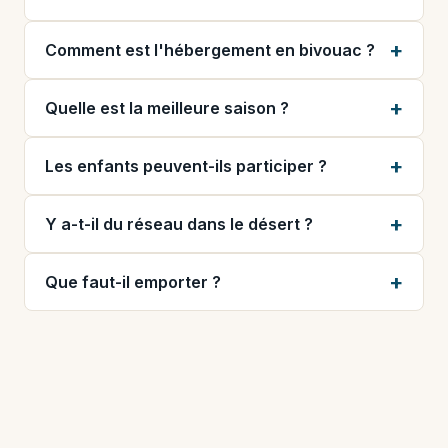
Comment est l'hébergement en bivouac ?
Quelle est la meilleure saison ?
Les enfants peuvent-ils participer ?
Y a-t-il du réseau dans le désert ?
Que faut-il emporter ?