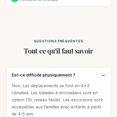
QUESTIONS FRÉQUENTES
Tout ce qu'il faut savoir
Est-ce difficile physiquement ?
Non. Les déplacements se font en 4×4
climatisé. Les balades à dromadaire sont en
option (1h, niveau facile). Les excursions sont
accessibles aux familles avec enfants à partir
de 4-5 ans.