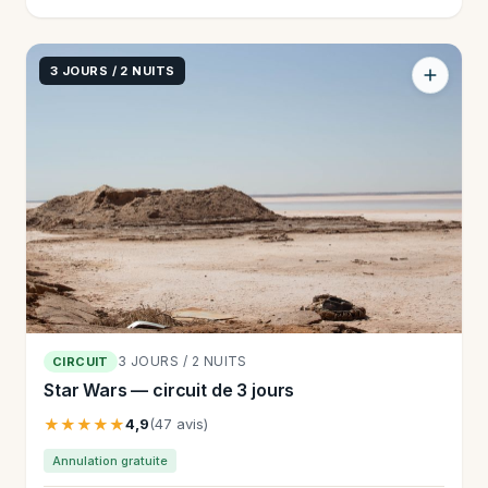
3 JOURS / 2 NUITS
3 JOURS / 2 NUITS
CIRCUIT
Star Wars — circuit de 3 jours
★★★★★
4,9
(47 avis)
Annulation gratuite