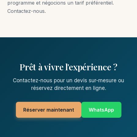
programme et négocions un tarif préférentiel.
Contactez-nous.
Prêt à vivre l'expérience ?
Contactez-nous pour un devis sur-mesure ou
réservez directement en ligne.
Réserver maintenant
WhatsApp