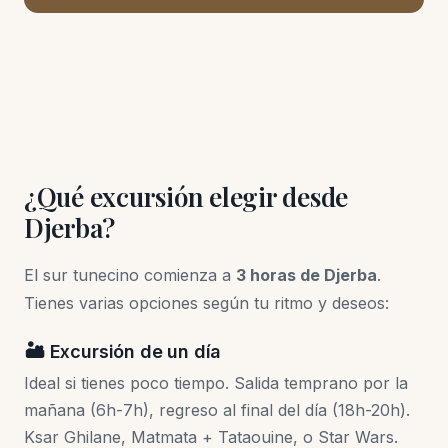
¿Qué excursión elegir desde
Djerba?
El sur tunecino comienza a
3 horas de Djerba
.
Tienes varias opciones según tu ritmo y deseos:
🏜️ Excursión de un día
Ideal si tienes poco tiempo. Salida temprano por la
mañana (6h-7h), regreso al final del día (18h-20h).
Ksar Ghilane, Matmata + Tataouine, o Star Wars.