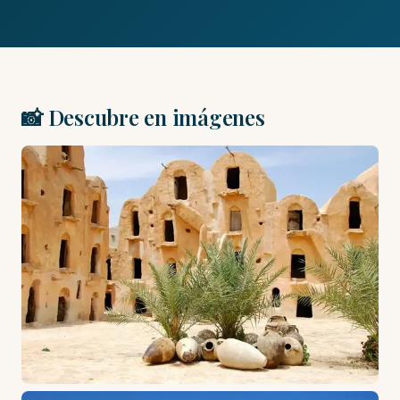
📸 Descubre en imágenes