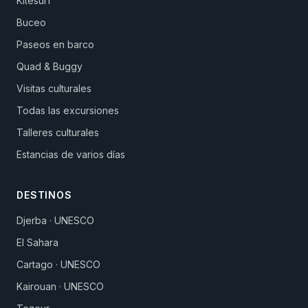
Kitesurf
Buceo
Paseos en barco
Quad & Buggy
Visitas culturales
Todas las excursiones
Talleres culturales
Estancias de varios días
DESTINOS
Djerba · UNESCO
El Sahara
Cartago · UNESCO
Kairouan · UNESCO