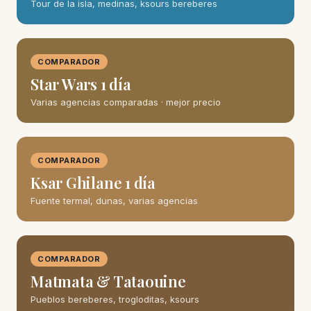
Tour de la isla, medinas, ksours bereberes
COMPARADOR
Star Wars 1 día
Varias agencias comparadas · mejor precio
COMPARADOR
Ksar Ghilane 1 día
Fuente termal, dunas, varias agencias
COMPARADOR
Matmata & Tataouine
Pueblos bereberes, trogloditas, ksours