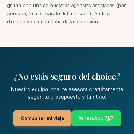
grupo
con una de nuestras agencias asociadas (por
persona, la más barata del mercado). A elegir
directamente en la ficha de la excursión.
¿No estás seguro del choice?
Nuestro equipo local te asesora gratuitamente
según tu presupuesto y tu ritmo.
Componer mi viaje
WhatsApp 7j/7