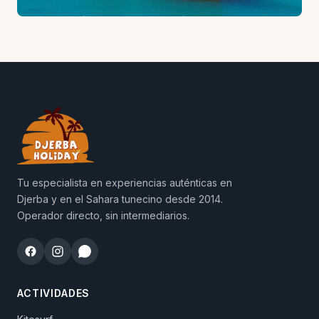
Tu especialista en experiencias auténticas en
Djerba y en el Sahara tunecino desde 2014.
Operador directo, sin intermediarios.
ACTIVIDADES