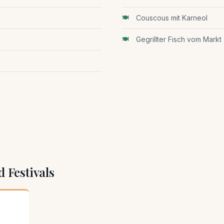
Couscous mit Karneol
Gegrillter Fisch vom Markt
 Festivals