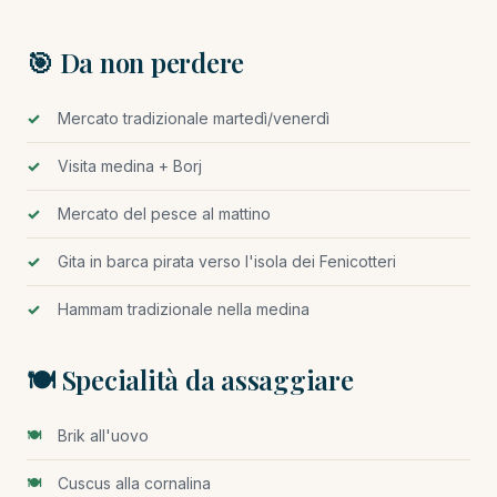
🎯 Da non perdere
Mercato tradizionale martedì/venerdì
Visita medina + Borj
Mercato del pesce al mattino
Gita in barca pirata verso l'isola dei Fenicotteri
Hammam tradizionale nella medina
🍽️ Specialità da assaggiare
Brik all'uovo
Cuscus alla cornalina