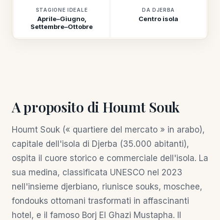
STAGIONE IDEALE
DA DJERBA
Aprile–Giugno,
Centro isola
Settembre–Ottobre
A proposito di Houmt Souk
Houmt Souk (« quartiere del mercato » in arabo),
capitale dell'isola di Djerba (35.000 abitanti),
ospita il cuore storico e commerciale dell'isola. La
sua medina, classificata UNESCO nel 2023
nell'insieme djerbiano, riunisce souks, moschee,
fondouks ottomani trasformati in affascinanti
hotel, e il famoso Borj El Ghazi Mustapha. Il