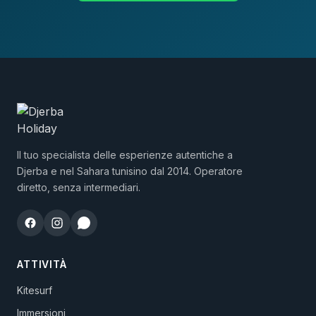
Il tuo specialista delle esperienze autentiche a
Djerba e nel Sahara tunisino dal 2014. Operatore
diretto, senza intermediari.
ATTIVITÀ
Kitesurf
Immersioni