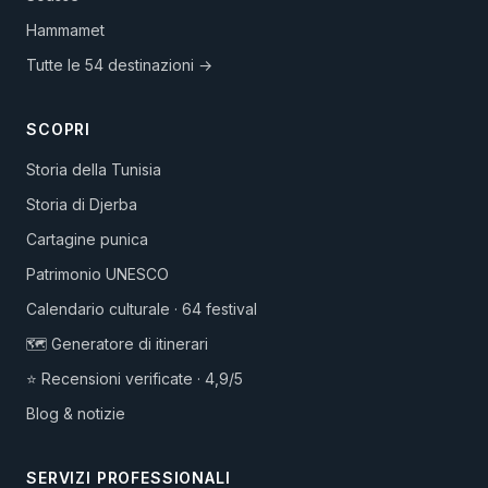
Hammamet
Tutte le 54 destinazioni →
SCOPRI
Storia della Tunisia
Storia di Djerba
Cartagine punica
Patrimonio UNESCO
Calendario culturale · 64 festival
🗺️ Generatore di itinerari
⭐ Recensioni verificate · 4,9/5
Blog & notizie
SERVIZI PROFESSIONALI