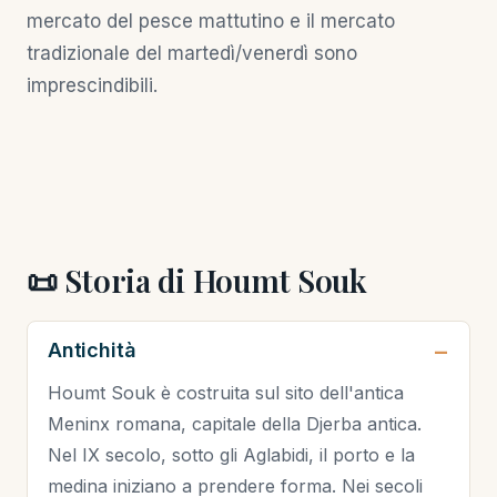
mercato del pesce mattutino e il mercato
tradizionale del martedì/venerdì sono
imprescindibili.
📜 Storia di Houmt Souk
Antichità
Houmt Souk è costruita sul sito dell'antica
Meninx romana, capitale della Djerba antica.
Nel IX secolo, sotto gli Aglabidi, il porto e la
medina iniziano a prendere forma. Nei secoli