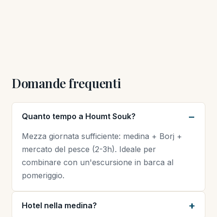
Domande frequenti
Quanto tempo a Houmt Souk?
Mezza giornata sufficiente: medina + Borj +
mercato del pesce (2-3h). Ideale per
combinare con un'escursione in barca al
pomeriggio.
Hotel nella medina?