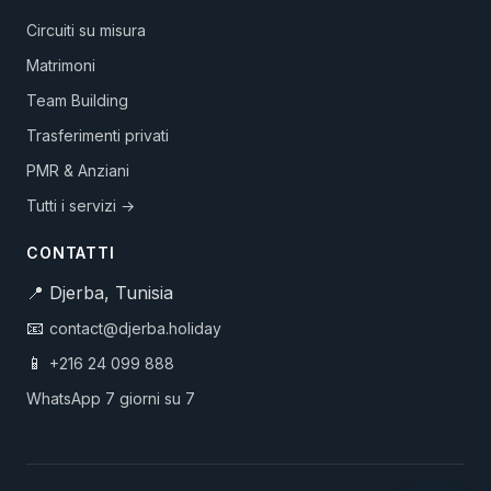
Circuiti su misura
Matrimoni
Team Building
Trasferimenti privati
PMR & Anziani
Tutti i servizi →
CONTATTI
📍 Djerba, Tunisia
📧
contact@djerba.holiday
📱
+216 24 099 888
WhatsApp 7 giorni su 7