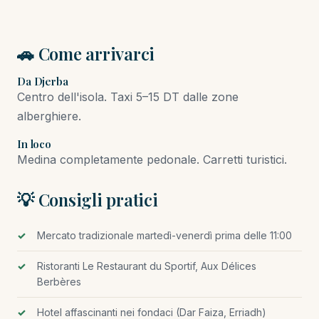
🚗 Come arrivarci
Da Djerba
Centro dell'isola. Taxi 5–15 DT dalle zone
alberghiere.
In loco
Medina completamente pedonale. Carretti turistici.
💡 Consigli pratici
Mercato tradizionale martedì-venerdì prima delle 11:00
Ristoranti Le Restaurant du Sportif, Aux Délices
Berbères
Hotel affascinanti nei fondaci (Dar Faiza, Erriadh)