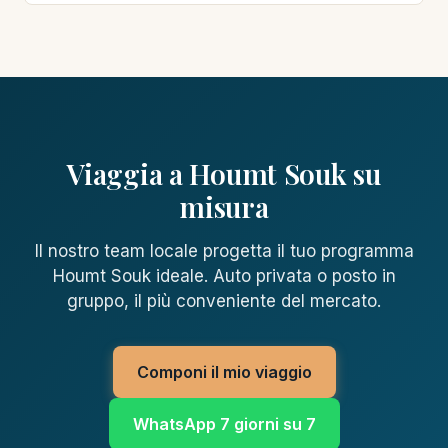
Viaggia a Houmt Souk su
misura
Il nostro team locale progetta il tuo programma
Houmt Souk ideale. Auto privata o posto in
gruppo, il più conveniente del mercato.
Componi il mio viaggio
WhatsApp 7 giorni su 7