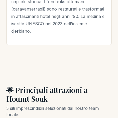
capitale storica. I fondouks ottomani
(caravanserragli) sono restaurati e trasformati
in affascinanti hotel negli anni '90. La medina è
iscritta UNESCO nel 2023 nell'insieme
djerbiano.
🌟 Principali attrazioni a
Houmt Souk
5 siti imprescindibili selezionati dal nostro team
locale.