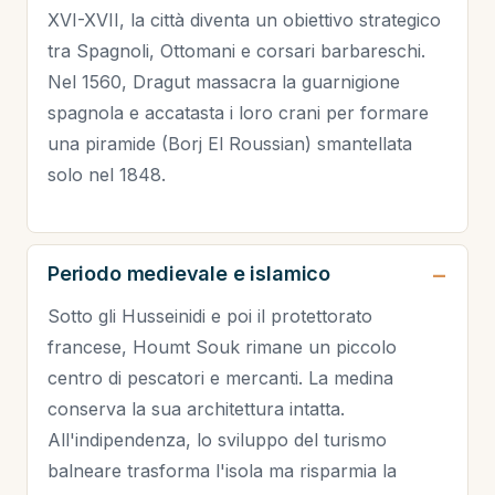
XVI-XVII, la città diventa un obiettivo strategico
tra Spagnoli, Ottomani e corsari barbareschi.
Nel 1560, Dragut massacra la guarnigione
spagnola e accatasta i loro crani per formare
una piramide (Borj El Roussian) smantellata
solo nel 1848.
Periodo medievale e islamico
Sotto gli Husseinidi e poi il protettorato
francese, Houmt Souk rimane un piccolo
centro di pescatori e mercanti. La medina
conserva la sua architettura intatta.
All'indipendenza, lo sviluppo del turismo
balneare trasforma l'isola ma risparmia la