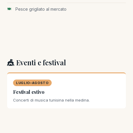
Pesce grigliato al mercato
🎪 Eventi e festival
LUGLIO–AGOSTO
Festival estivo
Concerti di musica tunisina nella medina.