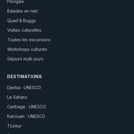
Plongée
Balades en mer
Quad & Buggy
Visites culturelles
Toutes les excursions
Workshops culturels
Séjours multi-jours
DESTINATIONS
Djerba · UNESCO
Le Sahara
Carthage · UNESCO
Kairouan · UNESCO
Tozeur