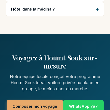
Hôtel dans la médina ?
Voyagez à Houmt Souk sur-
mesure
Notre équipe locale conçoit votre programme
Houmt Souk idéal. Voiture privée ou place en
groupe, le moins cher du marché.
Composer mon voyage
WhatsApp 7j/7