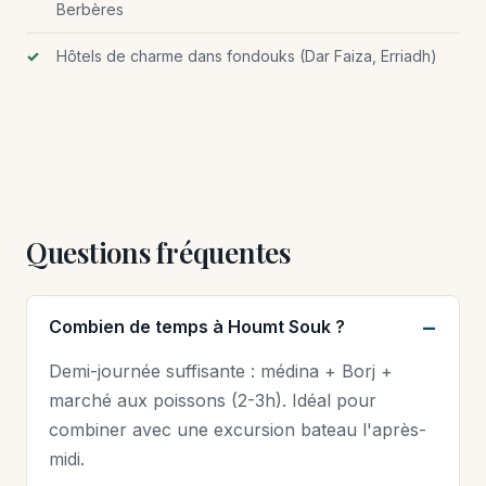
Berbères
Hôtels de charme dans fondouks (Dar Faiza, Erriadh)
Questions fréquentes
Combien de temps à Houmt Souk ?
Demi-journée suffisante : médina + Borj +
marché aux poissons (2-3h). Idéal pour
combiner avec une excursion bateau l'après-
midi.