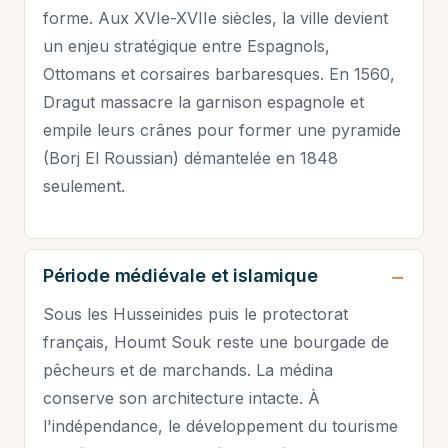
forme. Aux XVIe-XVIIe siècles, la ville devient
un enjeu stratégique entre Espagnols,
Ottomans et corsaires barbaresques. En 1560,
Dragut massacre la garnison espagnole et
empile leurs crânes pour former une pyramide
(Borj El Roussian) démantelée en 1848
seulement.
Période médiévale et islamique
Sous les Husseinides puis le protectorat
français, Houmt Souk reste une bourgade de
pêcheurs et de marchands. La médina
conserve son architecture intacte. À
l'indépendance, le développement du tourisme