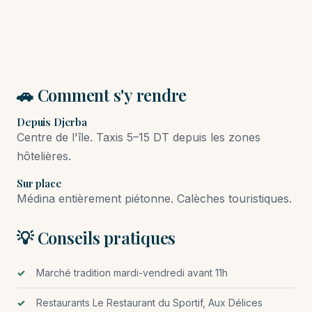
🚗 Comment s'y rendre
Depuis Djerba
Centre de l'île. Taxis 5–15 DT depuis les zones
hôtelières.
Sur place
Médina entièrement piétonne. Calèches touristiques.
💡 Conseils pratiques
Marché tradition mardi-vendredi avant 11h
Restaurants Le Restaurant du Sportif, Aux Délices