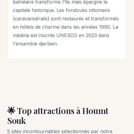
balnéaire transforme l'île mais épargne la
capitale historique. Les fondouks ottomans
(caravansérails) sont restaurés et transformés
en hôtels de charme dans les années 1990. La
médina est inscrite UNESCO en 2023 dans
l'ensemble djerbien.
🌟 Top attractions à Houmt
Souk
5 sites incontournables sélectionnés par notre