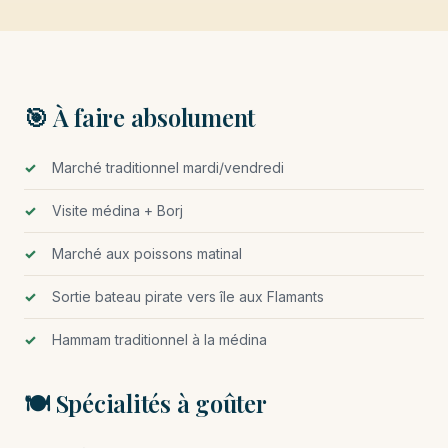
🎯 À faire absolument
Marché traditionnel mardi/vendredi
Visite médina + Borj
Marché aux poissons matinal
Sortie bateau pirate vers île aux Flamants
Hammam traditionnel à la médina
🍽️ Spécialités à goûter