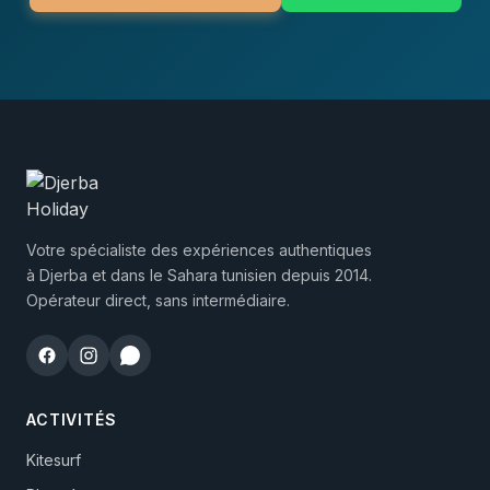
Votre spécialiste des expériences authentiques
à Djerba et dans le Sahara tunisien depuis 2014.
Opérateur direct, sans intermédiaire.
ACTIVITÉS
Kitesurf