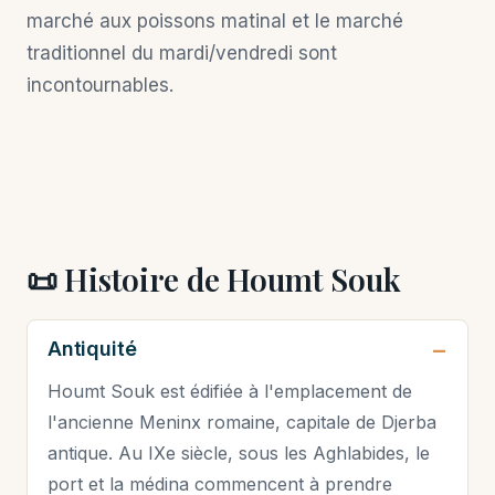
marché aux poissons matinal et le marché
traditionnel du mardi/vendredi sont
incontournables.
📜 Histoire de Houmt Souk
Antiquité
Houmt Souk est édifiée à l'emplacement de
l'ancienne Meninx romaine, capitale de Djerba
antique. Au IXe siècle, sous les Aghlabides, le
port et la médina commencent à prendre