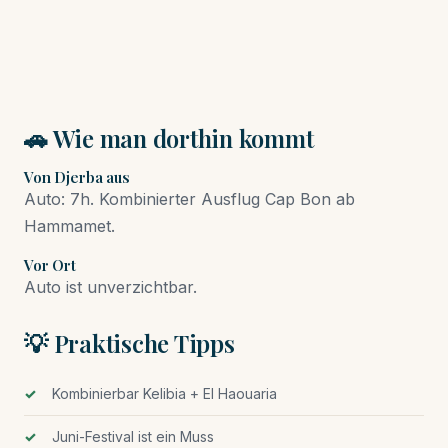
🚗 Wie man dorthin kommt
Von Djerba aus
Auto: 7h. Kombinierter Ausflug Cap Bon ab
Hammamet.
Vor Ort
Auto ist unverzichtbar.
💡 Praktische Tipps
Kombinierbar Kelibia + El Haouaria
Juni-Festival ist ein Muss