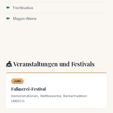
Fischkuskus
Magon-Weine
🎪 Veranstaltungen und Festivals
JUNI
Falknerei-Festival
Demonstrationen, Wettbewerbe, Berbertradition.
UNESCO.