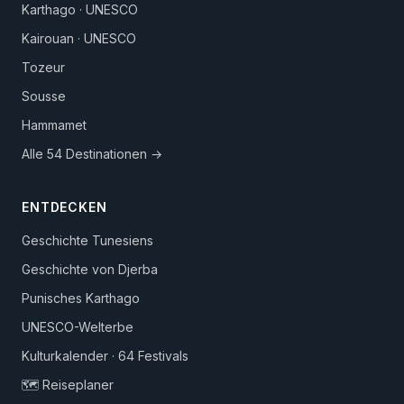
Karthago · UNESCO
Kairouan · UNESCO
Tozeur
Sousse
Hammamet
Alle 54 Destinationen →
ENTDECKEN
Geschichte Tunesiens
Geschichte von Djerba
Punisches Karthago
UNESCO-Welterbe
Kulturkalender · 64 Festivals
🗺️ Reiseplaner