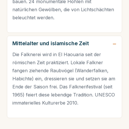
bauen. 24 monumentale Höhlen mit
natürlichen Gewölben, die von Lichtschächten
beleuchtet werden.
Mittelalter und islamische Zeit
Die Falknerei wird in El Haouaria seit der
römischen Zeit praktiziert. Lokale Falkner
fangen ziehende Raubvögel (Wanderfalken,
Habichte) ein, dressieren sie und setzen sie am
Ende der Saison frei. Das Falknerifestival (seit
1965) feiert diese lebendige Tradition. UNESCO
immaterielles Kulturerbe 2010.