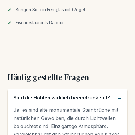
Bringen Sie ein Fernglas mit (Vögel)
Fischrestaurants Daouïa
Häufig gestellte Fragen
Sind die Höhlen wirklich beeindruckend?
Ja, es sind alte monumentale Steinbrüche mit
natürlichen Gewölben, die durch Lichtwellen
beleuchtet sind. Einzigartige Atmosphäre.
Vergleichbar mit den Steinbrüchen von Naxos