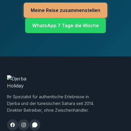
Meine Reise zusammenstellen
WhatsApp 7 Tage die Woche
Ihr Spezialist für authentische Erlebnisse in
Djerba und der tunesischen Sahara seit 2014.
Direkter Betreiber, ohne Zwischenhändler.