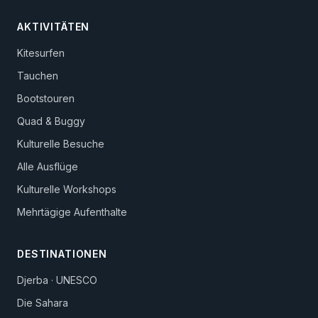
AKTIVITÄTEN
Kitesurfen
Tauchen
Bootstouren
Quad & Buggy
Kulturelle Besuche
Alle Ausflüge
Kulturelle Workshops
Mehrtägige Aufenthalte
DESTINATIONEN
Djerba · UNESCO
Die Sahara