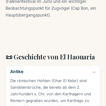
(Falknerifestival im Juni) und ein wichtiger
Beobachtungspunkt für Zugvögel (Cap Bon, ein
Hauptübergangspunkt).
📜 Geschichte von El Haouaria
Antike
Die römischen Höhlen (Ghar El Kebir) sind
Sandsteinbrüche, die bereits ab dem 2.
Jahrhundert v. Chr. von den Karthagern und
Römern gegraben wurden, um Karthago zu