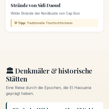
Strände von Sidi Daoud
Wilde Strände der Nordküste von Cap Bon.
💡 Tipp:
Traditionelle Thunfischfischerei.
🏛️ Denkmäler & historische
Stätten
Eine Reise durch die Epochen, die El Haouaria
geprägt haben.