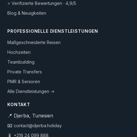
⭐ Verifizierte Bewertungen · 4,9/5
Blog & Neuigkeiten
PROFESSIONELLE DIENSTLEISTUNGEN
Maßgeschneiderte Reisen
Hochzeiten
Teambuilding
Private Transfers
PMR & Senioren
Alle Dienstleistungen →
KONTAKT
📍 Djerba, Tunesien
📧
contact@djerba.holiday
📱
+216 24 099 888