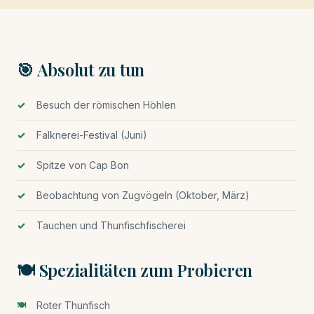
🎯 Absolut zu tun
Besuch der römischen Höhlen
Falknerei-Festival (Juni)
Spitze von Cap Bon
Beobachtung von Zugvögeln (Oktober, März)
Tauchen und Thunfischfischerei
🍽️ Spezialitäten zum Probieren
Roter Thunfisch