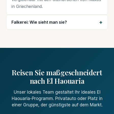
in Griechenland.
Falkerei: Wie sieht man sie?
Reisen Sie maßgeschneidert
nach El Haouaria
Unser lokales Team gestaltet Ihr ideales El
Haouaria-Programm. Privatauto oder Platz in
einer Gruppe, der günstigste auf dem Markt.