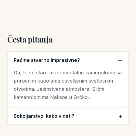
Česta pitanja
Pećine stvarno impresivne?
Da, to su stare monumentalne kamenolome sa
prirodnim kupolama osvetljenim svetlosnim
otvorima. Jedinstvena atmosfera. Slični
kamenolomima Naksos u Grčkoj.
Sokoljarstvo: kako videti?