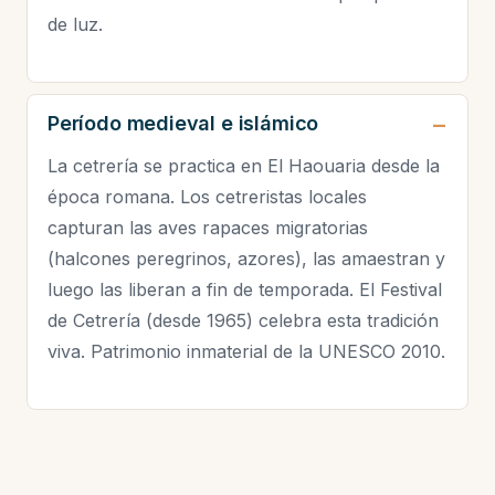
de luz.
Período medieval e islámico
La cetrería se practica en El Haouaria desde la
época romana. Los cetreristas locales
capturan las aves rapaces migratorias
(halcones peregrinos, azores), las amaestran y
luego las liberan a fin de temporada. El Festival
de Cetrería (desde 1965) celebra esta tradición
viva. Patrimonio inmaterial de la UNESCO 2010.