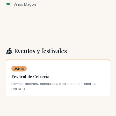
Vinos Magon
🎪 Eventos y festivales
JUNIO
Festival de Cetrería
Demostraciones, concursos, tradiciones bereberes.
UNESCO.