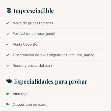
🎯 Imprescindible
Visita de grutas romanas
Festival de cetrería (junio)
Punta Cabo Bon
Observación de aves migratorias (octubre, marzo)
Buceo y pesca del atún
🍽️ Especialidades para probar
Atún rojo
Cuscús con pescado