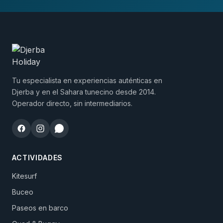
Tu especialista en experiencias auténticas en
Djerba y en el Sahara tunecino desde 2014.
Operador directo, sin intermediarios.
ACTIVIDADES
Kitesurf
Buceo
Paseos en barco