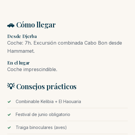
🚗 Cómo llegar
Desde Djerba
Coche: 7h. Excursión combinada Cabo Bon desde
Hammamet.
En el lugar
Coche imprescindible.
💡 Consejos prácticos
Combinable Kelibia + El Haouaria
Festival de junio obligatorio
Traiga binoculares (aves)