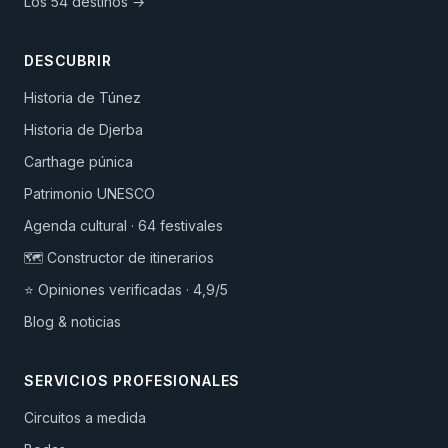
Los 54 destinos →
DESCUBRIR
Historia de Túnez
Historia de Djerba
Carthage púnica
Patrimonio UNESCO
Agenda cultural · 64 festivales
🗺️ Constructor de itinerarios
⭐ Opiniones verificadas · 4,9/5
Blog & noticias
SERVICIOS PROFESIONALES
Circuitos a medida