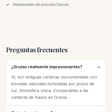
Restaurantes de pescado Daouïa
Preguntas frecuentes
¿Grutas realmente impresionantes?
Sí, son antiguas canteras monumentales con
bóvedas naturales iluminadas por pozos de
luz. Atmósfera única. Comparables a las
canteras de Naxos en Grecia.