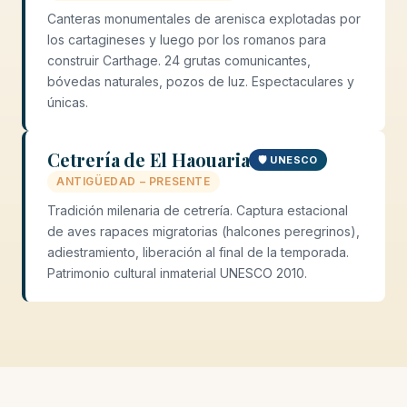
Canteras monumentales de arenisca explotadas por
los cartagineses y luego por los romanos para
construir Carthage. 24 grutas comunicantes,
bóvedas naturales, pozos de luz. Espectaculares y
únicas.
Cetrería de El Haouaria
🛡️ UNESCO
ANTIGÜEDAD – PRESENTE
Tradición milenaria de cetrería. Captura estacional
de aves rapaces migratorias (halcones peregrinos),
adiestramiento, liberación al final de la temporada.
Patrimonio cultural inmaterial UNESCO 2010.