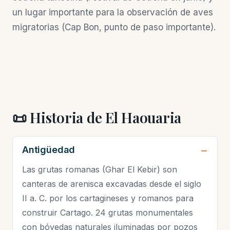
un lugar importante para la observación de aves
migratorias (Cap Bon, punto de paso importante).
📜 Historia de El Haouaria
Antigüedad
Las grutas romanas (Ghar El Kebir) son
canteras de arenisca excavadas desde el siglo
II a. C. por los cartagineses y romanos para
construir Cartago. 24 grutas monumentales
con bóvedas naturales iluminadas por pozos