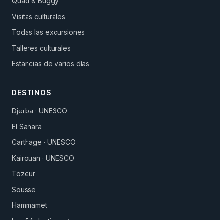
Quad & Buggy
Visitas culturales
Todas las excursiones
Talleres culturales
Estancias de varios días
DESTINOS
Djerba · UNESCO
El Sahara
Carthage · UNESCO
Kairouan · UNESCO
Tozeur
Sousse
Hammamet