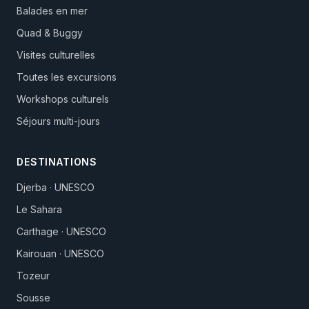
Balades en mer
Quad & Buggy
Visites culturelles
Toutes les excursions
Workshops culturels
Séjours multi-jours
DESTINATIONS
Djerba · UNESCO
Le Sahara
Carthage · UNESCO
Kairouan · UNESCO
Tozeur
Sousse