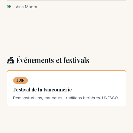
Vins Magon
🎪 Événements et festivals
JUIN
Festival de la Fauconnerie
Démonstrations, concours, traditions berbères. UNESCO.