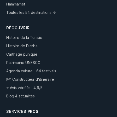
Hammamet
Toutes les 54 destinations →
DÉCOUVRIR
Histoire de la Tunisie
Histoire de Djerba
Carthage punique
Patrimoine UNESCO
Agenda culturel · 64 festivals
🗺️ Constructeur d'itinéraire
⭐ Avis vérifiés · 4,9/5
Blog & actualités
SERVICES PROS