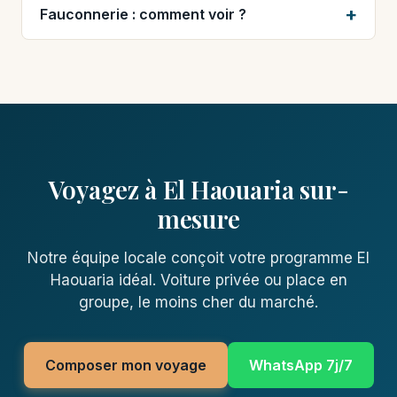
Fauconnerie : comment voir ?
Voyagez à El Haouaria sur-
mesure
Notre équipe locale conçoit votre programme El
Haouaria idéal. Voiture privée ou place en
groupe, le moins cher du marché.
Composer mon voyage
WhatsApp 7j/7