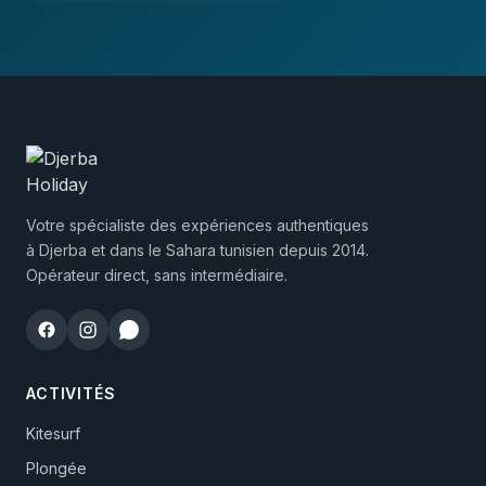
Votre spécialiste des expériences authentiques
à Djerba et dans le Sahara tunisien depuis 2014.
Opérateur direct, sans intermédiaire.
ACTIVITÉS
Kitesurf
Plongée