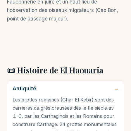
Fauconnerie en juin) et un haut lieu de
l'observation des oiseaux migrateurs (Cap Bon,
point de passage majeur).
📜 Histoire de El Haouaria
Antiquité
Les grottes romaines (Ghar El Kebir) sont des
carrières de grès creusées dès le IIe siècle av.
J.-C. par les Carthaginois et les Romains pour
construire Carthage. 24 grottes monumentales