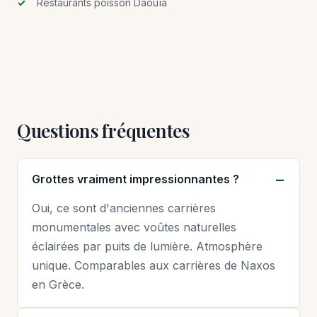
Restaurants poisson Daouïa
Questions fréquentes
Grottes vraiment impressionnantes ?
Oui, ce sont d'anciennes carrières
monumentales avec voûtes naturelles
éclairées par puits de lumière. Atmosphère
unique. Comparables aux carrières de Naxos
en Grèce.