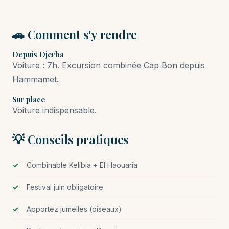
🚗 Comment s'y rendre
Depuis Djerba
Voiture : 7h. Excursion combinée Cap Bon depuis
Hammamet.
Sur place
Voiture indispensable.
💡 Conseils pratiques
Combinable Kelibia + El Haouaria
Festival juin obligatoire
Apportez jumelles (oiseaux)