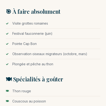
🎯 À faire absolument
Visite grottes romaines
Festival fauconnerie (juin)
Pointe Cap Bon
Observation oiseaux migrateurs (octobre, mars)
Plongée et pêche au thon
🍽️ Spécialités à goûter
Thon rouge
Couscous au poisson