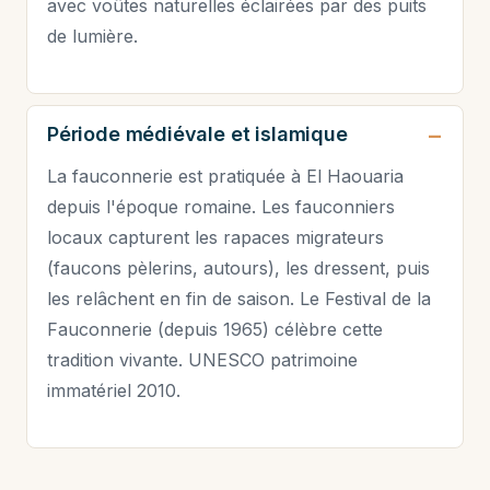
avec voûtes naturelles éclairées par des puits
de lumière.
Période médiévale et islamique
La fauconnerie est pratiquée à El Haouaria
depuis l'époque romaine. Les fauconniers
locaux capturent les rapaces migrateurs
(faucons pèlerins, autours), les dressent, puis
les relâchent en fin de saison. Le Festival de la
Fauconnerie (depuis 1965) célèbre cette
tradition vivante. UNESCO patrimoine
immatériel 2010.