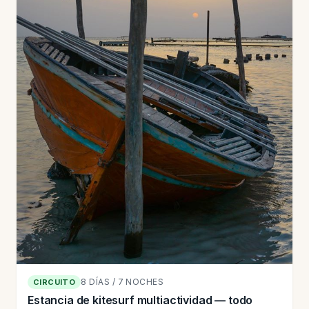
8 DÍAS / 7 NOCHES
CIRCUITO
Estancia de kitesurf multiactividad — todo