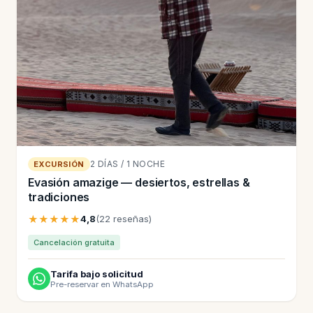
2 DÍAS / 1 NOCHE
EXCURSIÓN
Evasión amazige — desiertos, estrellas &
tradiciones
★★★★★
4,8
(22 reseñas)
Cancelación gratuita
Tarifa bajo solicitud
Pre-reservar en WhatsApp