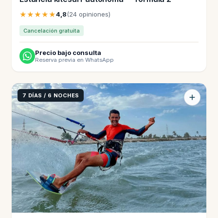
★★★★★
4,8
(24 opiniones)
Cancelación gratuita
Precio bajo consulta
Reserva previa en WhatsApp
7 DÍAS / 6 NOCHES