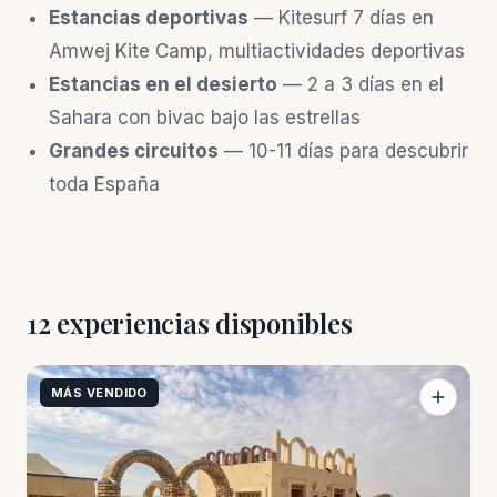
Estancias deportivas
— Kitesurf 7 días en
Amwej Kite Camp, multiactividades deportivas
Estancias en el desierto
— 2 a 3 días en el
Sahara con bivac bajo las estrellas
Grandes circuitos
— 10-11 días para descubrir
toda España
12 experiencias disponibles
MÁS VENDIDO