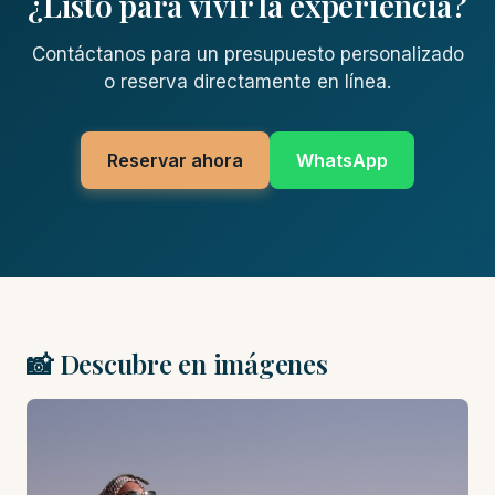
¿Listo para vivir la experiencia?
Contáctanos para un presupuesto personalizado
o reserva directamente en línea.
Reservar ahora
WhatsApp
📸 Descubre en imágenes