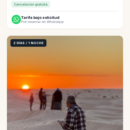
Cancelación gratuita
Tarifa bajo solicitud
Pre-reservar en WhatsApp
2 DÍAS / 1 NOCHE