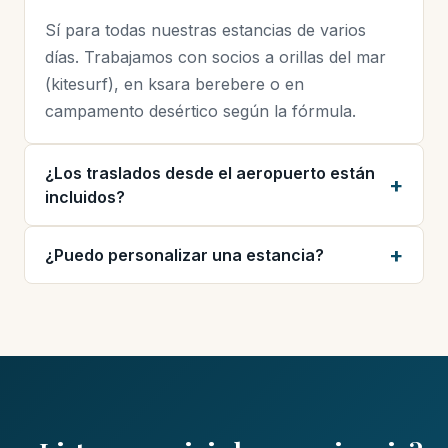
Sí para todas nuestras estancias de varios
días. Trabajamos con socios a orillas del mar
(kitesurf), en ksara berebere o en
campamento desértico según la fórmula.
¿Los traslados desde el aeropuerto están
incluidos?
¿Puedo personalizar una estancia?