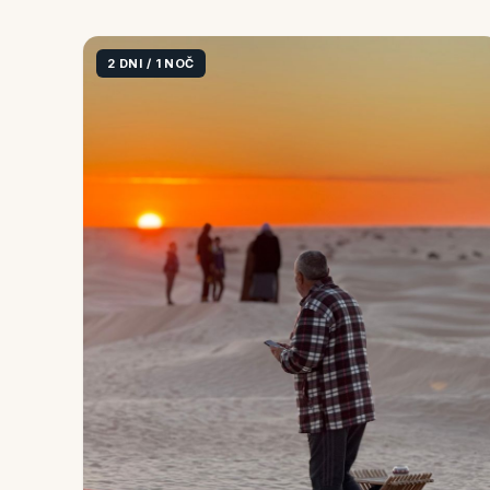
2 DNI / 1 NOČ