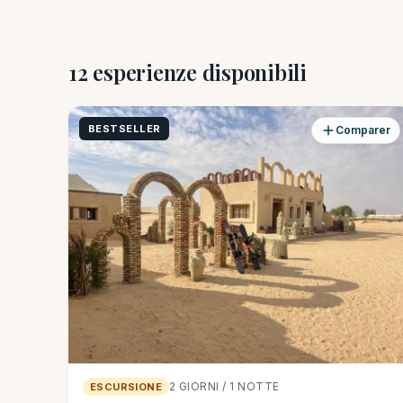
12 esperienze disponibili
BESTSELLER
Comparer
2 GIORNI / 1 NOTTE
ESCURSIONE