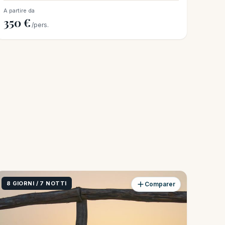
A partire da
350 €
/pers.
8 GIORNI / 7 NOTTI
Comparer