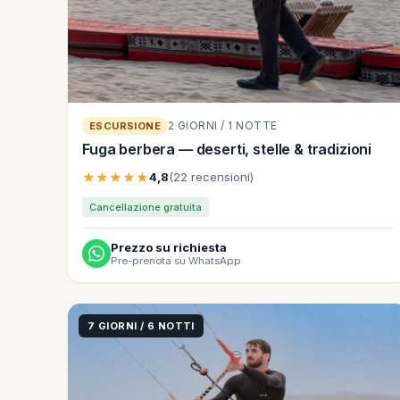
2 GIORNI / 1 NOTTE
ESCURSIONE
Fuga berbera — deserti, stelle & tradizioni
★★★★★
4,8
(22 recensioni)
Cancellazione gratuita
Prezzo su richiesta
Pre-prenota su WhatsApp
7 GIORNI / 6 NOTTI