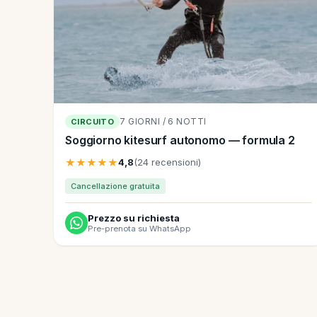
7 GIORNI / 6 NOTTI
CIRCUITO
Soggiorno kitesurf autonomo — formula 2
★★★★★
4,8
(24 recensioni)
Cancellazione gratuita
Prezzo su richiesta
Pre-prenota su WhatsApp