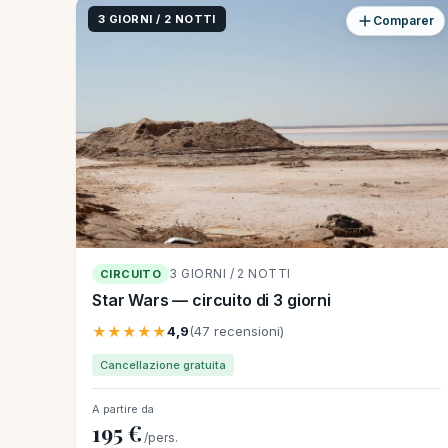
3 GIORNI / 2 NOTTI
Comparer
3 GIORNI / 2 NOTTI
CIRCUITO
Star Wars — circuito di 3 giorni
★★★★★
4,9
(47 recensioni)
Cancellazione gratuita
A partire da
195 €
/pers.