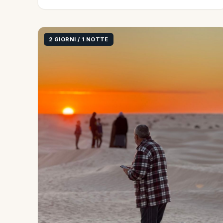
2 GIORNI / 1 NOTTE