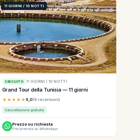
11 GIORNI / 10 NOTTI
11 GIORNI / 10 NOTTI
CIRCUITO
Grand Tour della Tunisia — 11 giorni
★★★★★
5,0
(9 recensioni)
Cancellazione gratuita
Prezzo su richiesta
Pre-prenota su WhatsApp