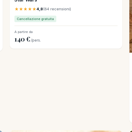
★★★★★
4,8
(64 recensioni)
Cancellazione gratuita
A partire da
140 €
/pers.