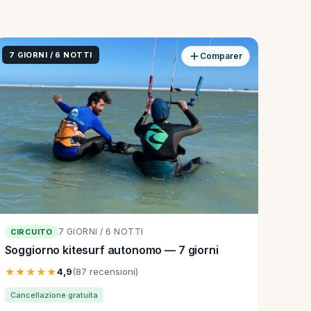
7 GIORNI / 6 NOTTI
Comparer
7 GIORNI / 6 NOTTI
CIRCUITO
Soggiorno kitesurf autonomo — 7 giorni
★★★★★
4,9
(87 recensioni)
Cancellazione gratuita