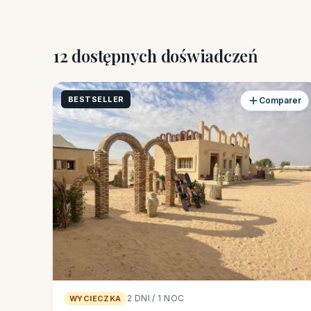
12 dostępnych doświadczeń
BESTSELLER
Comparer
2 DNI / 1 NOC
WYCIECZKA