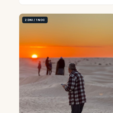
2 DNI / 1 NOC