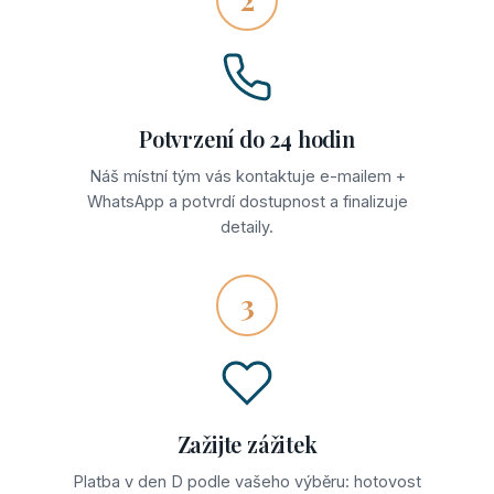
Potvrzení do 24 hodin
Náš místní tým vás kontaktuje e-mailem +
WhatsApp a potvrdí dostupnost a finalizuje
detaily.
3
Zažijte zážitek
Platba v den D podle vašeho výběru: hotovost