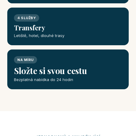
4 SLUŽBY
Transfery
Letiště, hotel, dlouhé trasy
NA MÍRU
Složte si svou cestu
Bezplatná nabídka do 24 hodin