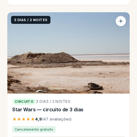
3 DIAS / 2 NOITES
3 DIAS / 2 NOITES
CIRCUITO
Star Wars — circuito de 3 dias
★★★★★
4,9
(47 avaliações)
Cancelamento gratuito