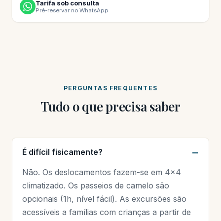
Tarifa sob consulta
Pré-reservar no WhatsApp
PERGUNTAS FREQUENTES
Tudo o que precisa saber
É difícil fisicamente?
Não. Os deslocamentos fazem-se em 4×4
climatizado. Os passeios de camelo são
opcionais (1h, nível fácil). As excursões são
acessíveis a famílias com crianças a partir de