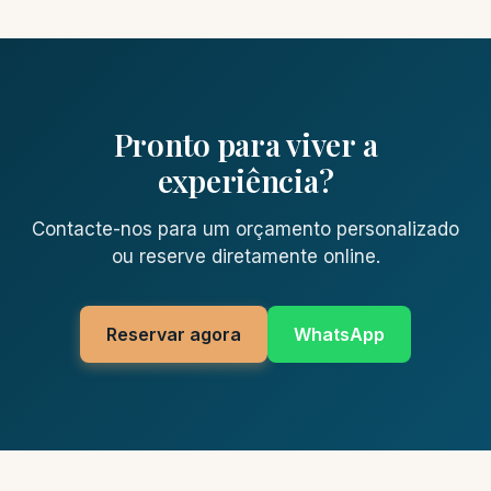
Pronto para viver a
experiência?
Contacte-nos para um orçamento personalizado
ou reserve diretamente online.
Reservar agora
WhatsApp