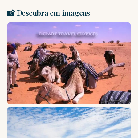
📸 Descubra em imagens