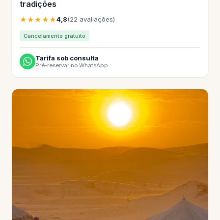
tradições
★★★★★
4,8
(22 avaliações)
Cancelamento gratuito
Tarifa sob consulta
Pré-reservar no WhatsApp