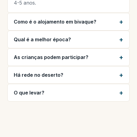
4-5 anos.
Como é o alojamento em bivaque?
Qual é a melhor época?
As crianças podem participar?
Há rede no deserto?
O que levar?