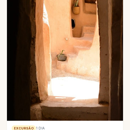
1 DIA
EXCURSÃO