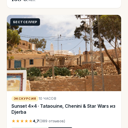
БЕСТСЕЛЛЕР
10 ЧАСОВ
ЭКСКУРСИЯ
Sunset 4×4 · Tataouine, Chenini & Star Wars из
Djerba
★★★★★
4,7
(389 отзывов)