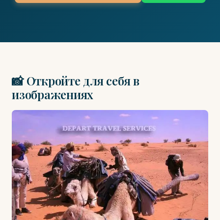
📸 Откройте для себя в
изображениях