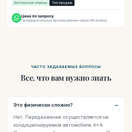
Бесплатная отмена
Топ продаж
Цена по запросу
Предварительное бронирование через WhatsApp
ЧАСТО ЗАДАВАЕМЫЕ ВОПРОСЫ
Все, что вам нужно знать
Это физически сложно?
Нет. Передвижение осуществляется на
кондиционируемом автомобиле 4×4.