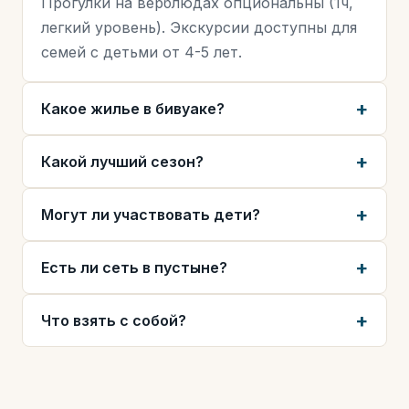
Прогулки на верблюдах опциональны (1ч,
легкий уровень). Экскурсии доступны для
семей с детьми от 4-5 лет.
Какое жилье в бивуаке?
Какой лучший сезон?
Могут ли участвовать дети?
Есть ли сеть в пустыне?
Что взять с собой?