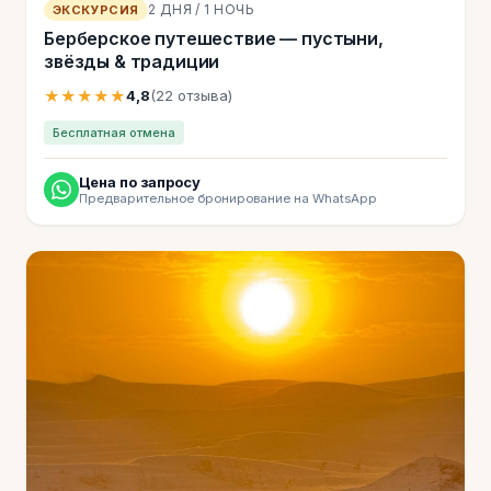
2 ДНЯ / 1 НОЧЬ
ЭКСКУРСИЯ
Берберское путешествие — пустыни,
звёзды & традиции
★★★★★
4,8
(22 отзыва)
Бесплатная отмена
Цена по запросу
Предварительное бронирование на WhatsApp