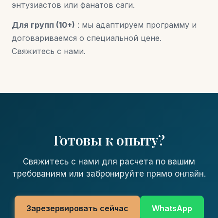
энтузиастов или фанатов саги.
Для групп (10+)
: мы адаптируем программу и
договариваемся о специальной цене.
Свяжитесь с нами.
Готовы к опыту?
Свяжитесь с нами для расчета по вашим
требованиям или забронируйте прямо онлайн.
Зарезервировать сейчас
WhatsApp