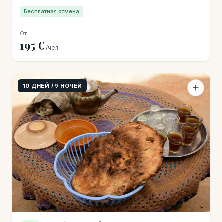
Бесплатная отмена
От
195 €
/чел.
10 ДНЕЙ / 9 НОЧЕЙ