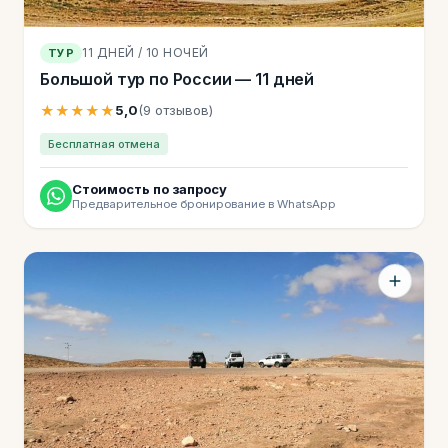
11 ДНЕЙ / 10 НОЧЕЙ
ТУР
Большой тур по России — 11 дней
★★★★★
5,0
(9 отзывов)
Бесплатная отмена
Стоимость по запросу
Предварительное бронирование в WhatsApp