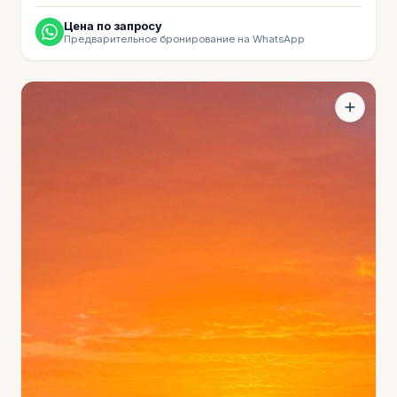
Цена по запросу
Предварительное бронирование на WhatsApp