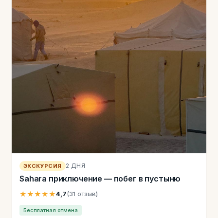
2 ДНЯ
ЭКСКУРСИЯ
Sahara приключение — побег в пустыню
★★★★★
4,7
(31 отзыв)
Бесплатная отмена