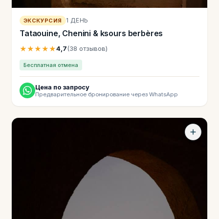
1 ДЕНЬ
ЭКСКУРСИЯ
Tataouine, Chenini & ksours berbères
★★★★★
4,7
(38 отзывов)
Бесплатная отмена
Цена по запросу
Предварительное бронирование через WhatsApp