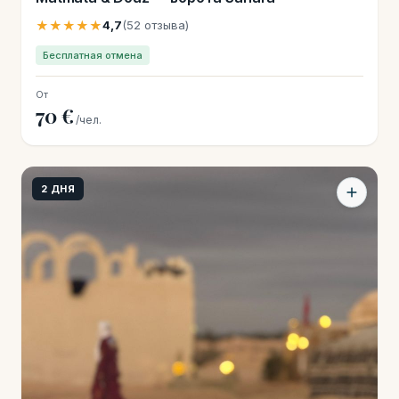
★★★★★
4,7
(52 отзыва)
Бесплатная отмена
От
70 €
/чел.
2 ДНЯ