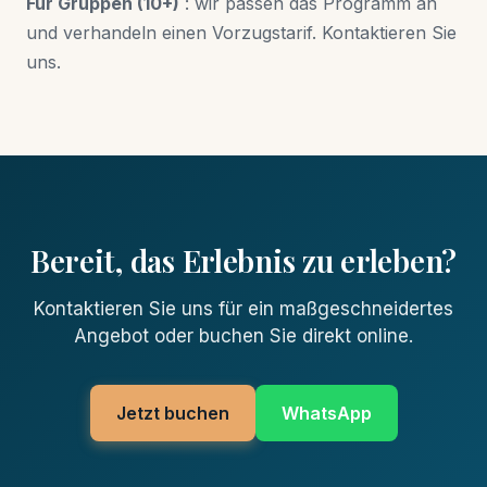
Für Gruppen (10+)
: wir passen das Programm an
und verhandeln einen Vorzugstarif. Kontaktieren Sie
uns.
Bereit, das Erlebnis zu erleben?
Kontaktieren Sie uns für ein maßgeschneidertes
Angebot oder buchen Sie direkt online.
Jetzt buchen
WhatsApp