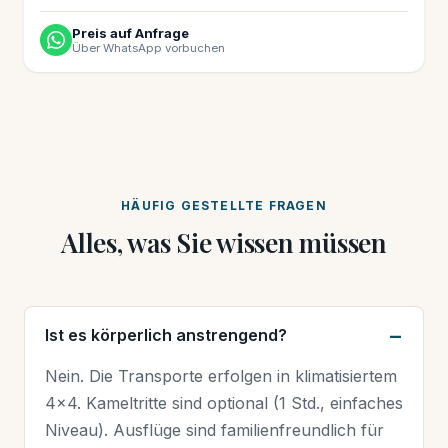
Preis auf Anfrage
Über WhatsApp vorbuchen
HÄUFIG GESTELLTE FRAGEN
Alles, was Sie wissen müssen
Ist es körperlich anstrengend?
Nein. Die Transporte erfolgen in klimatisiertem
4×4. Kameltritte sind optional (1 Std., einfaches
Niveau). Ausflüge sind familienfreundlich für