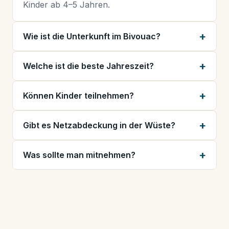
Kinder ab 4–5 Jahren.
Wie ist die Unterkunft im Bivouac?
Welche ist die beste Jahreszeit?
Können Kinder teilnehmen?
Gibt es Netzabdeckung in der Wüste?
Was sollte man mitnehmen?