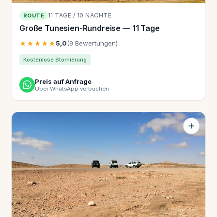
11 TAGE / 10 NÄCHTE
ROUTE
Große Tunesien-Rundreise — 11 Tage
★★★★★
5,0
(9 Bewertungen)
Kostenlose Stornierung
Preis auf Anfrage
Über WhatsApp vorbuchen