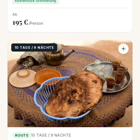
Kostenlose Stornierung
Ab
195 €
/Person
10 TAGE / 9 NÄCHTE
10 TAGE / 9 NÄCHTE
ROUTE