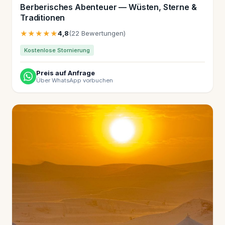
Berberisches Abenteuer — Wüsten, Sterne &
Traditionen
★★★★★
4,8
(22 Bewertungen)
Kostenlose Stornierung
Preis auf Anfrage
Über WhatsApp vorbuchen