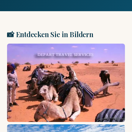
📸 Entdecken Sie in Bildern