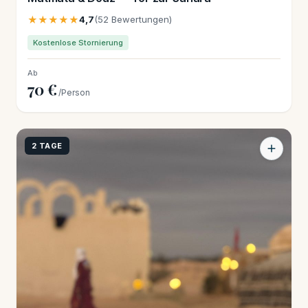
★★★★★
4,7
(52 Bewertungen)
Kostenlose Stornierung
Ab
70 €
/Person
2 TAGE