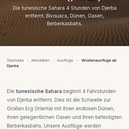
Die tunesische Sahara 4 Stunden von Djerba
entfernt. Bivouacs, Dünen, Oasen,
Berberkasbahs.
Startseite
›
Aktivitäten
›
Ausflüge
›
Wüstenausflüge ab
Djerba
Die
tunesische Sahara
beginnt 4 Fahrstunden
von Djerba entfernt. Dies ist die Schwelle zur
Großen Erg Oriental mit ihren endlosen Dünen,
ihren gelegentlichen Oasen und ihren befestigten
Berberkasbahs. Unsere Ausflüge werden