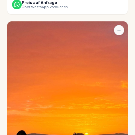
Preis auf Anfrage
Über WhatsApp vorbuchen