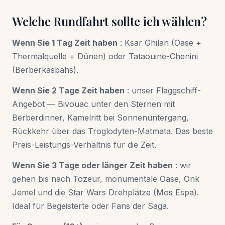
Welche Rundfahrt sollte ich wählen?
Wenn Sie 1 Tag Zeit haben
: Ksar Ghilan (Oase +
Thermalquelle + Dünen) oder Tataouine-Chenini
(Berberkasbahs).
Wenn Sie 2 Tage Zeit haben
: unser Flaggschiff-
Angebot — Bivouac unter den Sternen mit
Berberdinner, Kamelritt bei Sonnenuntergang,
Rückkehr über das Troglodyten-Matmata. Das beste
Preis-Leistungs-Verhältnis für die Zeit.
Wenn Sie 3 Tage oder länger Zeit haben
: wir
gehen bis nach Tozeur, monumentale Oase, Onk
Jemel und die Star Wars Drehplätze (Mos Espa).
Ideal für Begeisterte oder Fans der Saga.