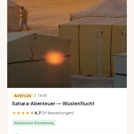
2 TAGE
AUSFLUG
Sahara-Abenteuer — Wüstenflucht
★★★★★
4,7
(31 Bewertungen)
Kostenlose Stornierung