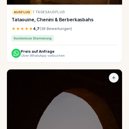
1 TAGESAUSFLUG
AUSFLUG
Tataouine, Chenini & Berberkasbahs
★★★★★
4,7
(38 Bewertungen)
Kostenlose Stornierung
Preis auf Anfrage
Über WhatsApp vorbuchen