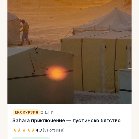
2 ДНИ
ЕКСКУРЗИЯ
Sahara приключение — пустинско бягство
★★★★★
4,7
(31 отзива)