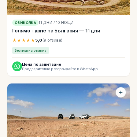
11 ДНИ / 10 НОЩИ
ОБИКОЛКА
Голямо турне на България — 11 дни
★★★★★
5,0
(9 отзива)
Безплатна отмяна
Цена по запитване
Предварително резервирайте в WhatsApp