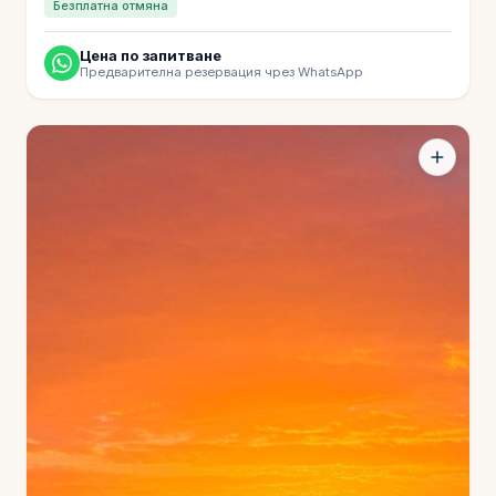
Безплатна отмяна
Цена по запитване
Предварителна резервация чрез WhatsApp