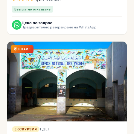
Безплатно отказване
Цена по запрос
Предварително резервиране на WhatsApp
🌟 PHARE
1 ДЕН
ЕКСКУРЗИЯ