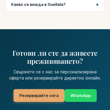
Какво се вижда в Guellala?
Готови ли сте да живеете
преживяването?
Свържете се с нас за персонализирана
оферта или резервирайте директно онлайн.
Резервирайте сега
WhatsApp