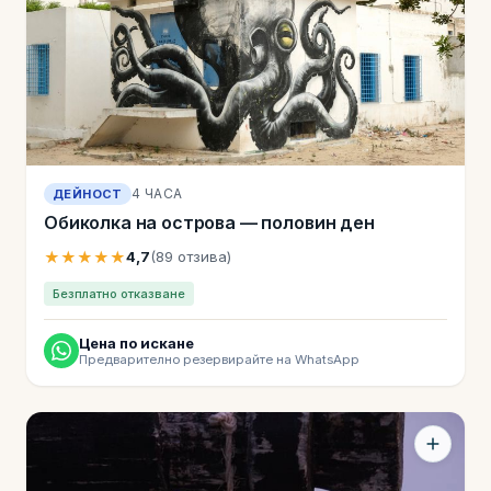
4 ЧАСА
ДЕЙНОСТ
Обиколка на острова — половин ден
★★★★★
4,7
(89 отзива)
Безплатно отказване
Цена по искане
Предварително резервирайте на WhatsApp