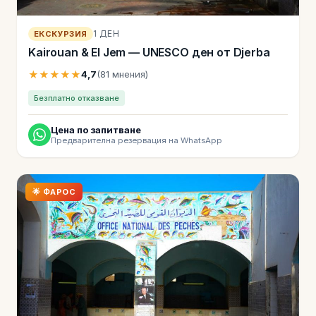
1 ДЕН
ЕКСКУРЗИЯ
Kairouan & El Jem — UNESCO ден от Djerba
★★★★★
4,7
(81 мнения)
Безплатно отказване
Цена по запитване
Предварителна резервация на WhatsApp
🌟 ФАРОС