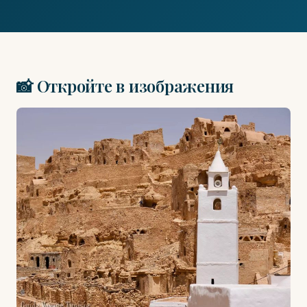
📸 Откройте в изображения