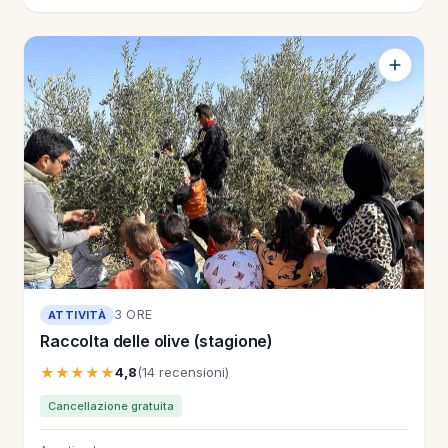
3 ORE
ATTIVITÀ
Raccolta delle olive (stagione)
★★★★★
4,8
(14 recensioni)
Cancellazione gratuita