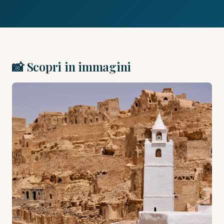
📸 Scopri in immagini