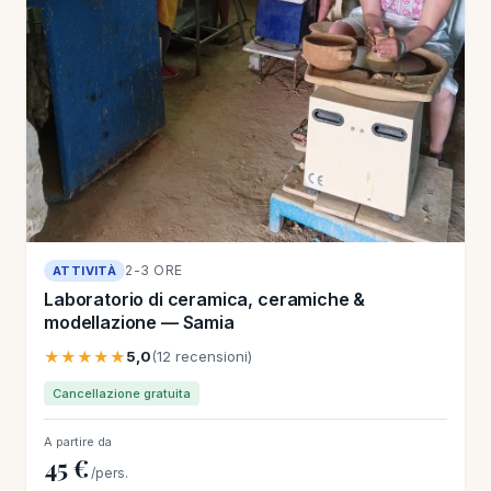
2-3 ORE
ATTIVITÀ
Laboratorio di ceramica, ceramiche &
modellazione — Samia
★★★★★
5,0
(12 recensioni)
Cancellazione gratuita
A partire da
45 €
/pers.