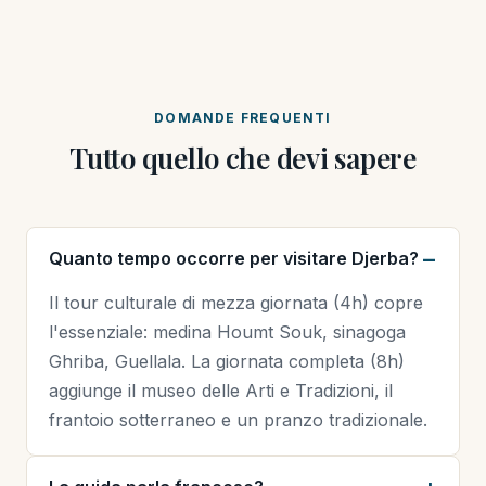
DOMANDE FREQUENTI
Tutto quello che devi sapere
Quanto tempo occorre per visitare Djerba?
Il tour culturale di mezza giornata (4h) copre
l'essenziale: medina Houmt Souk, sinagoga
Ghriba, Guellala. La giornata completa (8h)
aggiunge il museo delle Arti e Tradizioni, il
frantoio sotterraneo e un pranzo tradizionale.