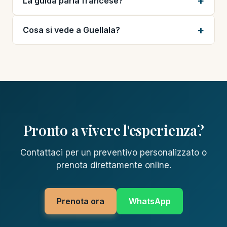
La guida parla francese?
Cosa si vede a Guellala?
Pronto a vivere l'esperienza?
Contattaci per un preventivo personalizzato o
prenota direttamente online.
Prenota ora
WhatsApp