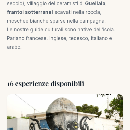
secolo), villaggio dei ceramisti di
Guellala
,
frantoi sotterranei
scavati nella roccia,
moschee bianche sparse nella campagna.
Le nostre guide culturali sono native dell'isola.
Parlano francese, inglese, tedesco, italiano e
arabo.
16 esperienze disponibili