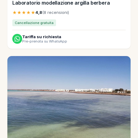
Laboratorio modellazione argilla berbera
★★★★★
4,8
(8 recensioni)
Cancellazione gratuita
Tariffa su richiesta
Pre-prenota su WhatsApp