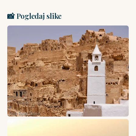
📸 Pogledaj slike