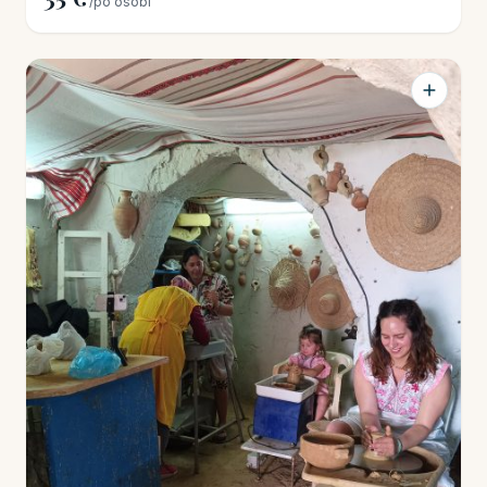
/po osobi