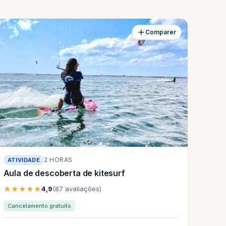
Comparer
2 HORAS
ATIVIDADE
Aula de descoberta de kitesurf
★★★★★
4,9
(87 avaliações)
Cancelamento gratuito