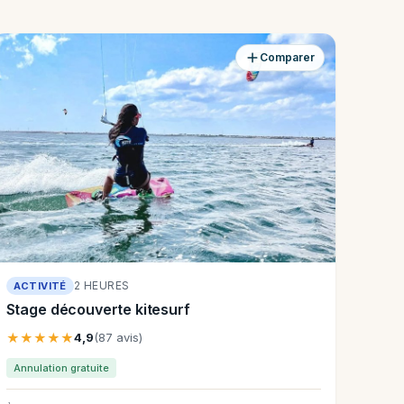
Comparer
2 HEURES
ACTIVITÉ
Stage découverte kitesurf
★★★★★
4,9
(87 avis)
Annulation gratuite