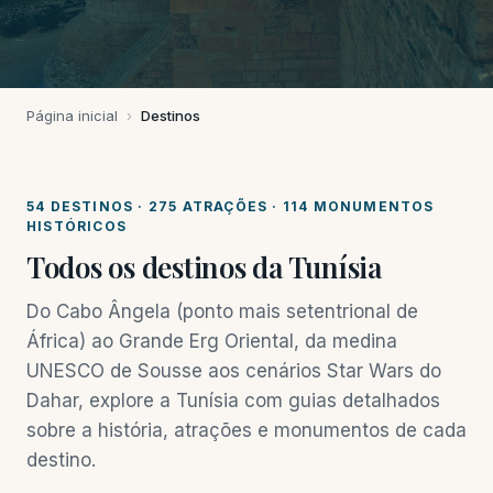
Página inicial
›
Destinos
54 DESTINOS · 275 ATRAÇÕES · 114 MONUMENTOS
HISTÓRICOS
Todos os destinos da Tunísia
Do Cabo Ângela (ponto mais setentrional de
África) ao Grande Erg Oriental, da medina
UNESCO de Sousse aos cenários Star Wars do
Dahar, explore a Tunísia com guias detalhados
sobre a história, atrações e monumentos de cada
destino.