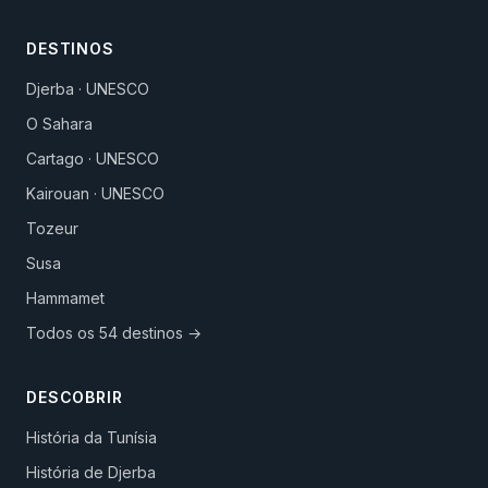
DESTINOS
Djerba · UNESCO
O Sahara
Cartago · UNESCO
Kairouan · UNESCO
Tozeur
Susa
Hammamet
Todos os 54 destinos →
DESCOBRIR
História da Tunísia
História de Djerba