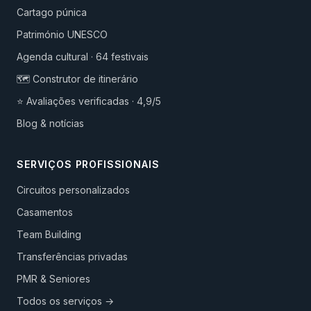
Cartago púnica
Património UNESCO
Agenda cultural · 64 festivais
🗺️ Construtor de itinerário
⭐ Avaliações verificadas · 4,9/5
Blog & notícias
SERVIÇOS PROFISSIONAIS
Circuitos personalizados
Casamentos
Team Building
Transferências privadas
PMR & Seniores
Todos os serviços →