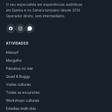
O seu especialista em experiências autênticas
em Djerba e no Sahara tunisiano desde 2014.
Operador direto, sem intermediário.
ATIVIDADES
Kitesurf
Mergulho
Passeios no mar
Quad & Buggy
Visitas culturais
Todas as excursões
Workshops culturais
Estadias multi-dias