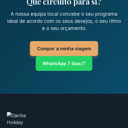
Que circuito para si?
A nossa equipa local concebe o seu programa
ideal de acordo com os seus desejos, o seu ritmo
e o seu orçamento.
Compor a minha viagem
WhatsApp 7 dias/7