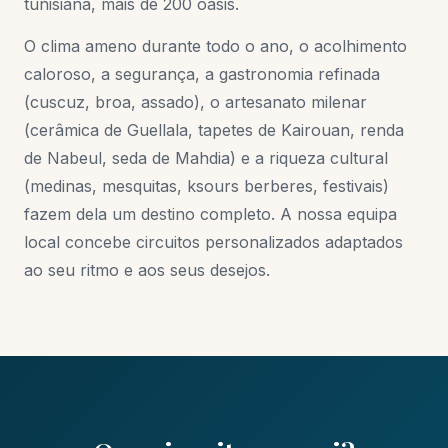
tunisiana, mais de 200 oásis.
O clima ameno durante todo o ano, o acolhimento
caloroso, a segurança, a gastronomia refinada
(cuscuz, broa, assado), o artesanato milenar
(cerâmica de Guellala, tapetes de Kairouan, renda
de Nabeul, seda de Mahdia) e a riqueza cultural
(medinas, mesquitas, ksours berberes, festivais)
fazem dela um destino completo. A nossa equipa
local concebe circuitos personalizados adaptados
ao seu ritmo e aos seus desejos.