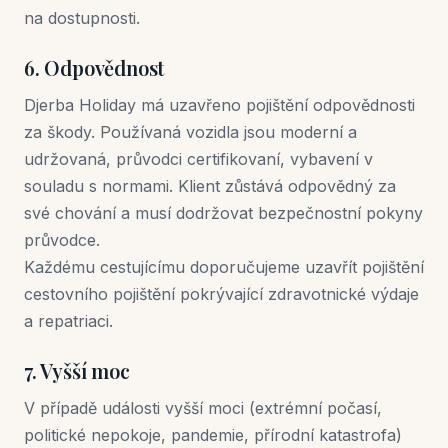
na dostupnosti.
6. Odpovědnost
Djerba Holiday má uzavřeno pojištění odpovědnosti
za škody. Používaná vozidla jsou moderní a
udržovaná, průvodci certifikovaní, vybavení v
souladu s normami. Klient zůstává odpovědný za
své chování a musí dodržovat bezpečnostní pokyny
průvodce.
Každému cestujícímu doporučujeme uzavřít pojištění
cestovního pojištění pokrývající zdravotnické výdaje
a repatriaci.
7. Vyšší moc
V případě události vyšší moci (extrémní počasí,
politické nepokoje, pandemie, přírodní katastrofa)