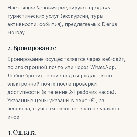
Настоящие Условия регулируют продажу
туристических услуг (экскурсии, туры,
активности, события), предлагаемых Djerba
Holiday.
2. Бронирование
Бронирование осуществляется через веб-сайт,
по электронной почте или через WhatsApp.
Любое бронирование подтверждается по
электронной почте после проверки
доступности (в течение 24 рабочих часов).
Указанные цены указаны в евро (€), за
человека, с учетом налогов, если не указано
иное.
3. Оплата