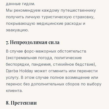
данные гидом.
Мы рекомендуем каждому путешественнику
получить личную туристическую страховку,
покрывающую медицинские расходы и
эвакуацию.
7. Непреодолимая сила
В случае форс-мажорных обстоятельств
(экстремальная погода, политические
беспорядки, пандемия, стихийное бедствие),
Djerba Holiday может отменить или перенести
услугу. В этом случае полное возмещение или
перенос без дополнительных сборов по выбору
клиента.
8. Претензии