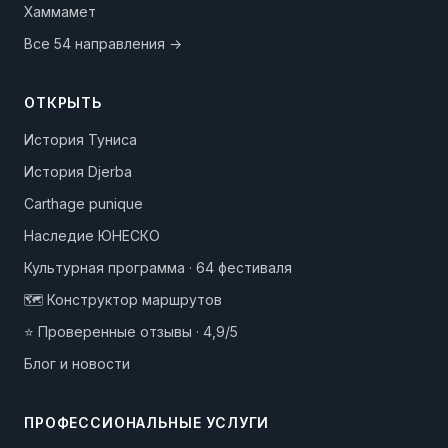
Хаммамет
Все 54 направления →
ОТКРЫТЬ
История Туниса
История Djerba
Carthage punique
Наследие ЮНЕСКО
Культурная программа · 64 фестиваля
🗺️ Конструктор маршрутов
⭐ Проверенные отзывы · 4,9/5
Блог и новости
ПРОФЕССИОНАЛЬНЫЕ УСЛУГИ