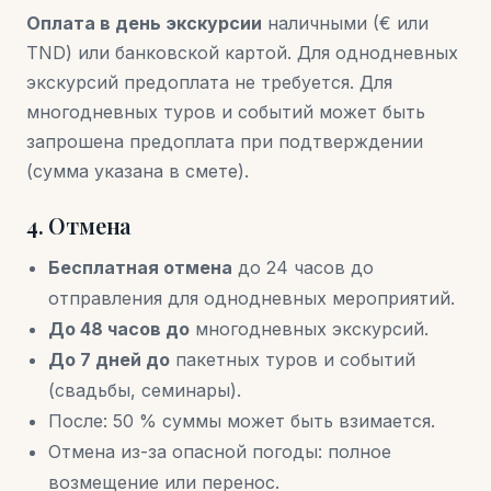
Оплата в день экскурсии
наличными (€ или
TND) или банковской картой. Для однодневных
экскурсий предоплата не требуется. Для
многодневных туров и событий может быть
запрошена предоплата при подтверждении
(сумма указана в смете).
4. Отмена
Бесплатная отмена
до 24 часов до
отправления для однодневных мероприятий.
До 48 часов до
многодневных экскурсий.
До 7 дней до
пакетных туров и событий
(свадьбы, семинары).
После: 50 % суммы может быть взимается.
Отмена из-за опасной погоды: полное
возмещение или перенос.