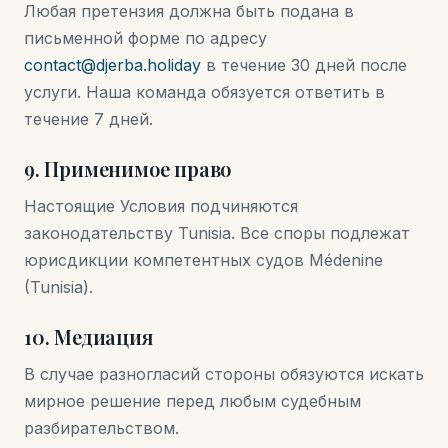
Любая претензия должна быть подана в
письменной форме по адресу
contact@djerba.holiday
в течение 30 дней после
услуги. Наша команда обязуется ответить в
течение 7 дней.
9. Применимое право
Настоящие Условия подчиняются
законодательству Tunisia. Все споры подлежат
юрисдикции компетентных судов Médenine
(Tunisia).
10. Медиация
В случае разногласий стороны обязуются искать
мирное решение перед любым судебным
разбирательством.