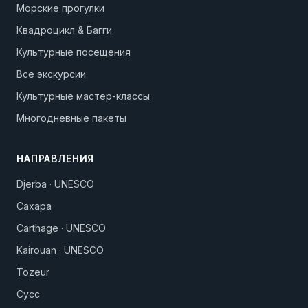
Морские прогулки
Квадроцикл & Багги
Культурные посещения
Все экскурсии
Культурные мастер-классы
Многодневные пакеты
НАПРАВЛЕНИЯ
Djerba · UNESCO
Сахара
Carthage · UNESCO
Kairouan · UNESCO
Tozeur
Сусс