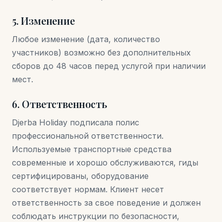
5. Изменение
Любое изменение (дата, количество
участников) возможно без дополнительных
сборов до 48 часов перед услугой при наличии
мест.
6. Ответственность
Djerba Holiday подписала полис
профессиональной ответственности.
Используемые транспортные средства
современные и хорошо обслуживаются, гиды
сертифицированы, оборудование
соответствует нормам. Клиент несет
ответственность за свое поведение и должен
соблюдать инструкции по безопасности,