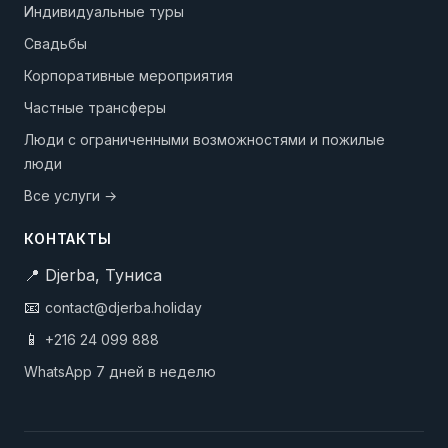
Индивидуальные туры
Свадьбы
Корпоративные мероприятия
Частные трансферы
Люди с ограниченными возможностями и пожилые
люди
Все услуги →
КОНТАКТЫ
📍 Djerba, Туниса
📧
contact@djerba.holiday
📱
+216 24 099 888
WhatsApp 7 дней в неделю