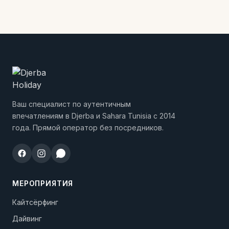
Ваш специалист по аутентичным
впечатлениям в Djerba и Sahara Tunisia с 2014
года. Прямой оператор без посредников.
МЕРОПРИЯТИЯ
Кайтсёрфинг
Дайвинг