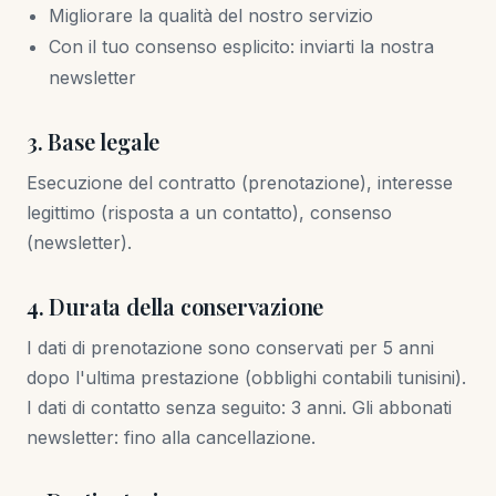
Migliorare la qualità del nostro servizio
Con il tuo consenso esplicito: inviarti la nostra
newsletter
3. Base legale
Esecuzione del contratto (prenotazione), interesse
legittimo (risposta a un contatto), consenso
(newsletter).
4. Durata della conservazione
I dati di prenotazione sono conservati per 5 anni
dopo l'ultima prestazione (obblighi contabili tunisini).
I dati di contatto senza seguito: 3 anni. Gli abbonati
newsletter: fino alla cancellazione.