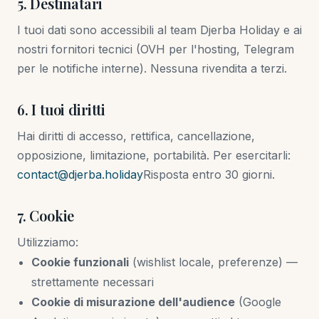
5. Destinatari
I tuoi dati sono accessibili al team Djerba Holiday e ai
nostri fornitori tecnici (OVH per l'hosting, Telegram
per le notifiche interne). Nessuna rivendita a terzi.
6. I tuoi diritti
Hai diritti di accesso, rettifica, cancellazione,
opposizione, limitazione, portabilità. Per esercitarli:
contact@djerba.holiday
Risposta entro 30 giorni.
7. Cookie
Utilizziamo:
Cookie funzionali
(wishlist locale, preferenze) —
strettamente necessari
Cookie di misurazione dell'audience
(Google