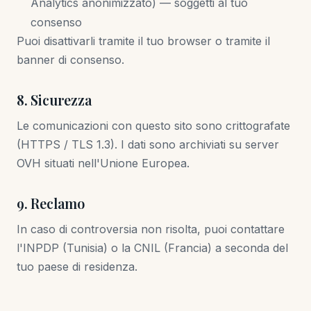
Analytics anonimizzato) — soggetti al tuo
consenso
Puoi disattivarli tramite il tuo browser o tramite il
banner di consenso.
8. Sicurezza
Le comunicazioni con questo sito sono crittografate
(HTTPS / TLS 1.3). I dati sono archiviati su server
OVH situati nell'Unione Europea.
9. Reclamo
In caso di controversia non risolta, puoi contattare
l'INPDP (Tunisia) o la CNIL (Francia) a seconda del
tuo paese di residenza.