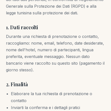
Generale sulla Protezione dei Dati (RGPD) e alla
legge tunisina sulla protezione dei dati.
1. Dati raccolti
Durante una richiesta di prenotazione o contatto,
raccogliamo: nome, email, telefono, date desiderate,
nome dell'hotel, numero di partecipanti, lingua
preferita, eventuale messaggio. Nessun dato
bancario viene raccolto su questo sito (pagamento il
giorno stesso).
2. Finalità
Elaborare la tua richiesta di prenotazione o
contatto
Inviarti la conferma e i dettagli pratici