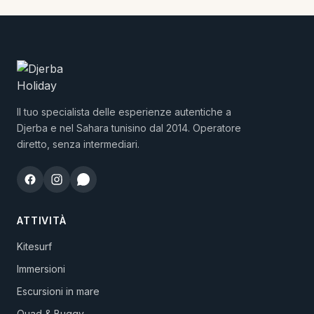
Il tuo specialista delle esperienze autentiche a
Djerba e nel Sahara tunisino dal 2014. Operatore
diretto, senza intermediari.
ATTIVITÀ
Kitesurf
Immersioni
Escursioni in mare
Quad & Buggy