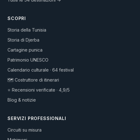
SCOPRI
Storia della Tunisia
Storia di Djerba
Cartagine punica
Patrimonio UNESCO
Calendario culturale · 64 festival
🗺️ Costruttore di itinerari
⭐ Recensioni verificate · 4,9/5
Blog & notizie
SERVIZI PROFESSIONALI
Circuiti su misura
Matrimoni